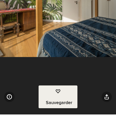
Sauvegarder