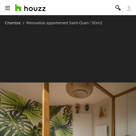
Chambre
Rénovation appartement Saint-Ouen / 90m2