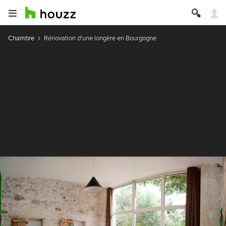
Chambre
Rénovation d'une longère en Bourgogne