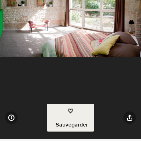
Sauvegarder