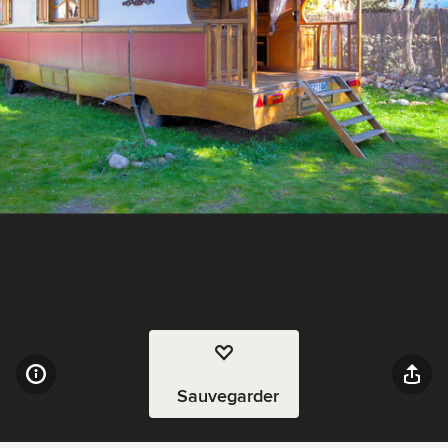
Sauvegarder