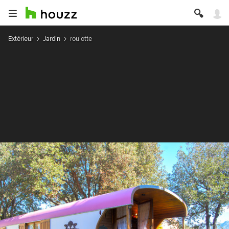
Extérieur
Jardin
roulotte