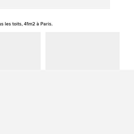
les toits, 41m2 à Paris.