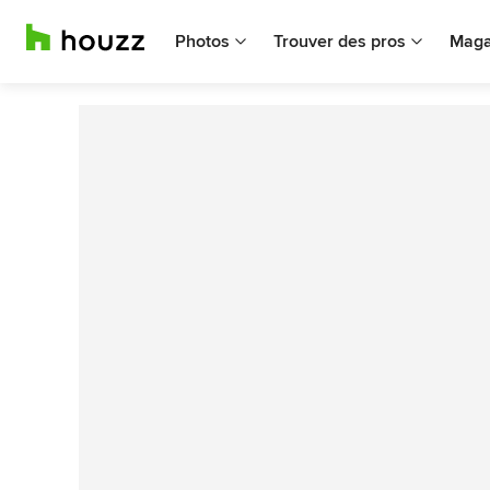
Photos
Trouver des pros
Maga