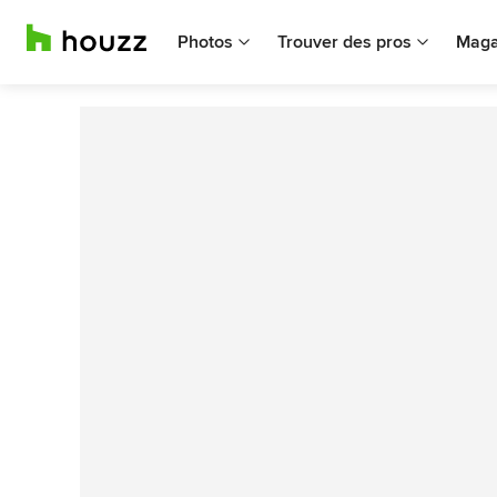
Photos
Trouver des pros
Maga