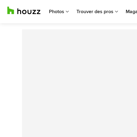
Photos
Trouver des pros
Maga