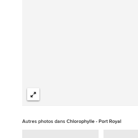
Partager
Autres photos dans
Chlorophylle - Port Royal