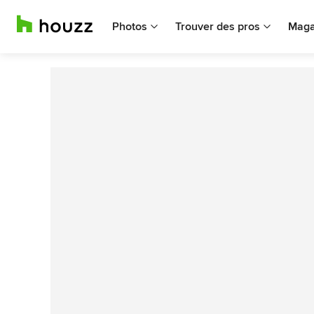
Photos
Trouver des pros
Maga