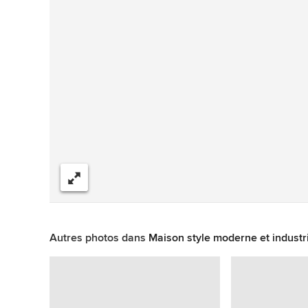
Partager
Autres photos dans
Maison style moderne et industri