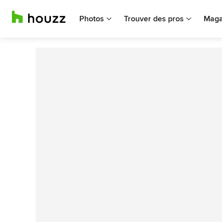
Photos
Trouver des pros
Maga