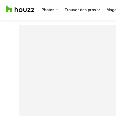
Photos
Trouver des pros
Maga