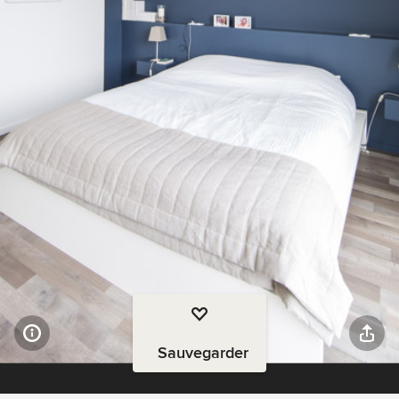
Sauvegarder