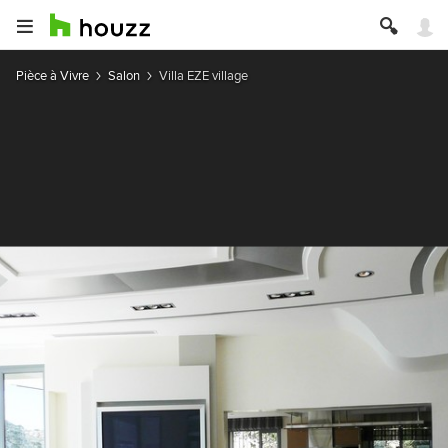
Pièce à Vivre
Salon
Villa EZE village