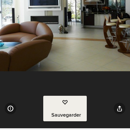
Sauvegarder