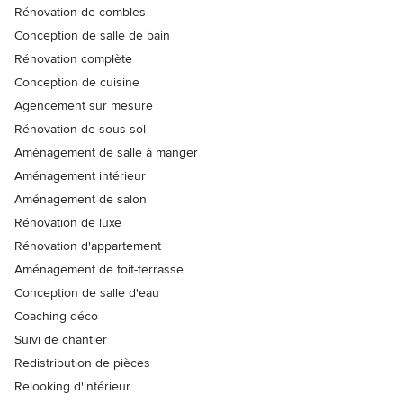
Rénovation de combles
Conception de salle de bain
Rénovation complète
Conception de cuisine
Agencement sur mesure
Rénovation de sous-sol
Aménagement de salle à manger
Aménagement intérieur
Aménagement de salon
Rénovation de luxe
Rénovation d'appartement
Aménagement de toit-terrasse
Conception de salle d'eau
Coaching déco
Suivi de chantier
Redistribution de pièces
Relooking d'intérieur