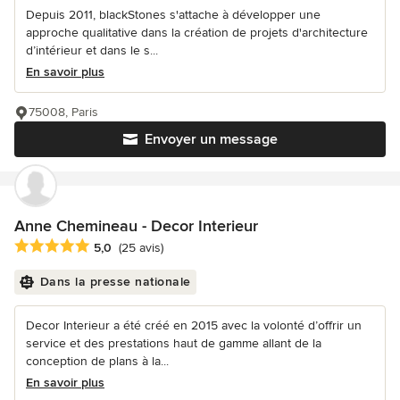
Depuis 2011, blackStones s'attache à développer une
approche qualitative dans la création de projets d'architecture
d’intérieur et dans le s...
En savoir plus
75008, Paris
Envoyer un message
Anne Chemineau - Decor Interieur
Note moyenne : 5 étoiles sur 5
5,0
(25 avis)
Dans la presse nationale
Decor Interieur a été créé en 2015 avec la volonté d’offrir un
service et des prestations haut de gamme allant de la
conception de plans à la...
En savoir plus