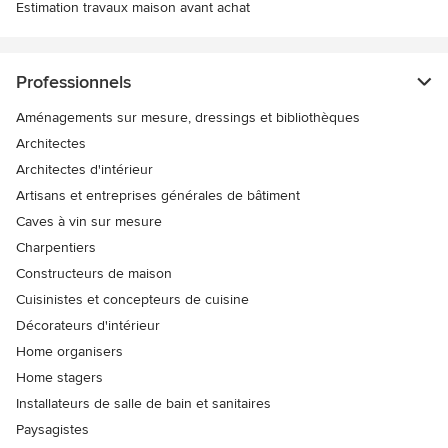
Estimation travaux maison avant achat
Professionnels
Aménagements sur mesure, dressings et bibliothèques
Architectes
Architectes d'intérieur
Artisans et entreprises générales de bâtiment
Caves à vin sur mesure
Charpentiers
Constructeurs de maison
Cuisinistes et concepteurs de cuisine
Décorateurs d'intérieur
Home organisers
Home stagers
Installateurs de salle de bain et sanitaires
Paysagistes