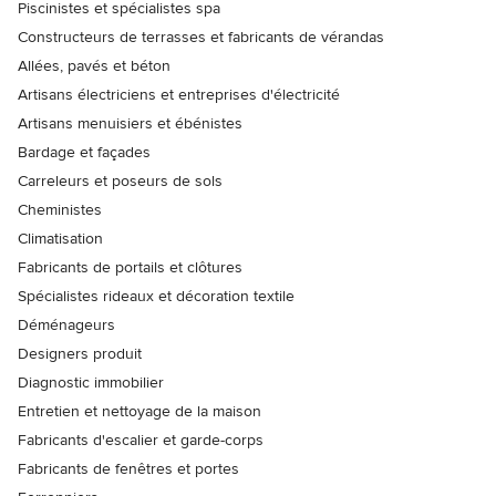
Piscinistes et spécialistes spa
Constructeurs de terrasses et fabricants de vérandas
Allées, pavés et béton
Artisans électriciens et entreprises d'électricité
Artisans menuisiers et ébénistes
Bardage et façades
Carreleurs et poseurs de sols
Cheministes
Climatisation
Fabricants de portails et clôtures
Spécialistes rideaux et décoration textile
Déménageurs
Designers produit
Diagnostic immobilier
Entretien et nettoyage de la maison
Fabricants d'escalier et garde-corps
Fabricants de fenêtres et portes