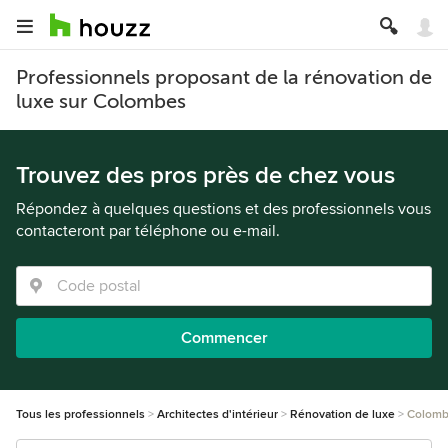
Professionnels proposant de la rénovation de
luxe sur Colombes
Trouvez des pros près de chez vous
Répondez à quelques questions et des professionnels vous
contacteront par téléphone ou e-mail.
Commencer
Tous les professionnels
Architectes d'intérieur
Rénovation de luxe
Colom