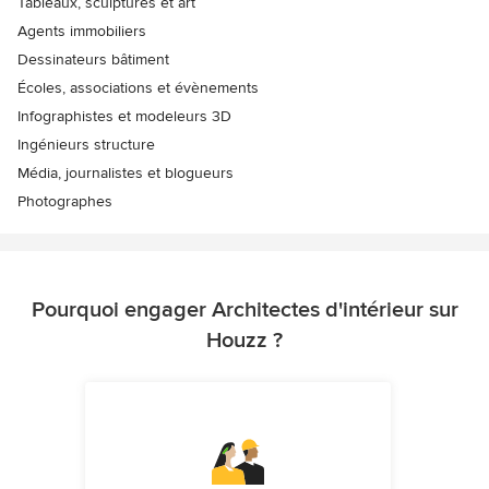
Tableaux, sculptures et art
Agents immobiliers
Dessinateurs bâtiment
Écoles, associations et évènements
Infographistes et modeleurs 3D
Ingénieurs structure
Média, journalistes et blogueurs
Photographes
Pourquoi engager Architectes d'intérieur sur
Houzz ?