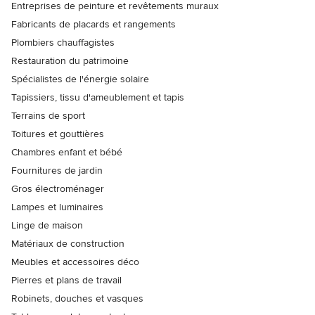
Entreprises de peinture et revêtements muraux
Fabricants de placards et rangements
Plombiers chauffagistes
Restauration du patrimoine
Spécialistes de l'énergie solaire
Tapissiers, tissu d'ameublement et tapis
Terrains de sport
Toitures et gouttières
Chambres enfant et bébé
Fournitures de jardin
Gros électroménager
Lampes et luminaires
Linge de maison
Matériaux de construction
Meubles et accessoires déco
Pierres et plans de travail
Robinets, douches et vasques