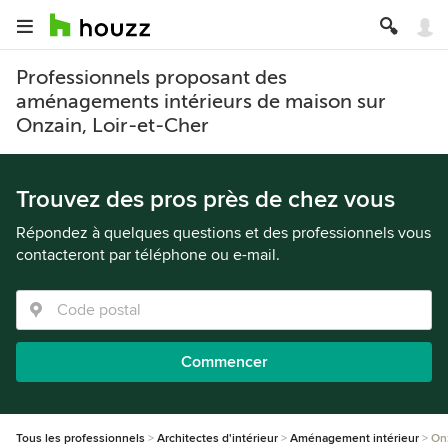
Professionnels proposant des
aménagements intérieurs de maison sur
Onzain, Loir-et-Cher
Trouvez des pros près de chez vous
Répondez à quelques questions et des professionnels vous
contacteront par téléphone ou e-mail.
Commencer
Tous les professionnels
Architectes d'intérieur
Aménagement intérieur
On