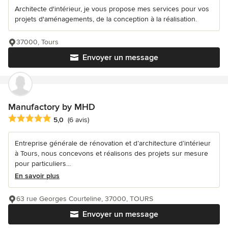
Architecte d'intérieur, je vous propose mes services pour vos
projets d'aménagements, de la conception à la réalisation.
37000, Tours
Envoyer un message
Manufactory by MHD
Note moyenne : 5 étoiles sur 5
5,0
(6 avis)
Entreprise générale de rénovation et d’architecture d’intérieur
à Tours, nous concevons et réalisons des projets sur mesure
pour particuliers...
En savoir plus
63 rue Georges Courteline, 37000, TOURS
Envoyer un message