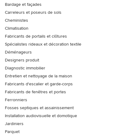
Bardage et façades
Carreleurs et poseurs de sols
Cheministes
Climatisation
Fabricants de portails et clôtures
Spécialistes rideaux et décoration textile
Déménageurs
Designers produit
Diagnostic immobilier
Entretien et nettoyage de la maison
Fabricants d'escalier et garde-corps
Fabricants de fenêtres et portes
Ferronniers
Fosses septiques et assainissement
Installation audiovisuelle et domotique
Jardiniers
Parquet