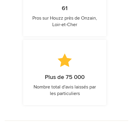
61
Pros sur Houzz près de Onzain,
Loir-et-Cher
Plus de 75 000
Nombre total d'avis laissés par
les particuliers