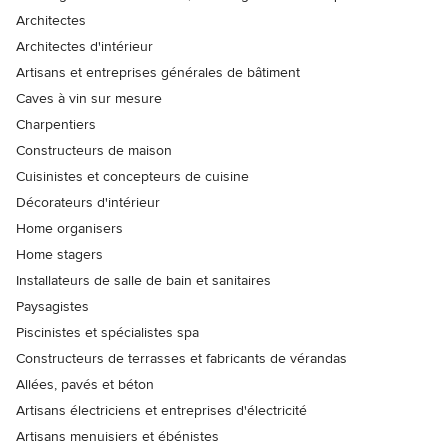
Architectes
Architectes d'intérieur
Artisans et entreprises générales de bâtiment
Caves à vin sur mesure
Charpentiers
Constructeurs de maison
Cuisinistes et concepteurs de cuisine
Décorateurs d'intérieur
Home organisers
Home stagers
Installateurs de salle de bain et sanitaires
Paysagistes
Piscinistes et spécialistes spa
Constructeurs de terrasses et fabricants de vérandas
Allées, pavés et béton
Artisans électriciens et entreprises d'électricité
Artisans menuisiers et ébénistes