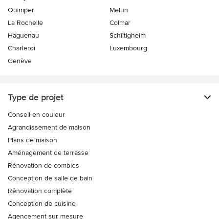
Quimper
Melun
La Rochelle
Colmar
Haguenau
Schiltigheim
Charleroi
Luxembourg
Genève
Type de projet
Conseil en couleur
Agrandissement de maison
Plans de maison
Aménagement de terrasse
Rénovation de combles
Conception de salle de bain
Rénovation complète
Conception de cuisine
Agencement sur mesure