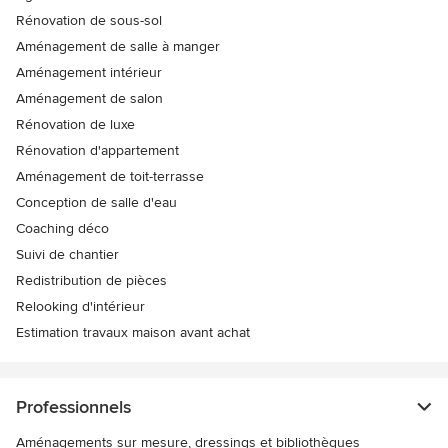
Rénovation de sous-sol
Aménagement de salle à manger
Aménagement intérieur
Aménagement de salon
Rénovation de luxe
Rénovation d'appartement
Aménagement de toit-terrasse
Conception de salle d'eau
Coaching déco
Suivi de chantier
Redistribution de pièces
Relooking d'intérieur
Estimation travaux maison avant achat
Professionnels
Aménagements sur mesure, dressings et bibliothèques