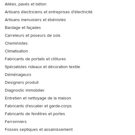
Allées, pavés et béton
Artisans électriciens et entreprises d'électricité
Artisans menuisiers et ébénistes
Bardage et façades
Carreleurs et poseurs de sols
Cheministes
Climatisation
Fabricants de portails et clôtures
Spécialistes rideaux et décoration textile
Déménageurs
Designers produit
Diagnostic immobilier
Entretien et nettoyage de la maison
Fabricants d'escalier et garde-corps
Fabricants de fenêtres et portes
Ferronniers
Fosses septiques et assainissement