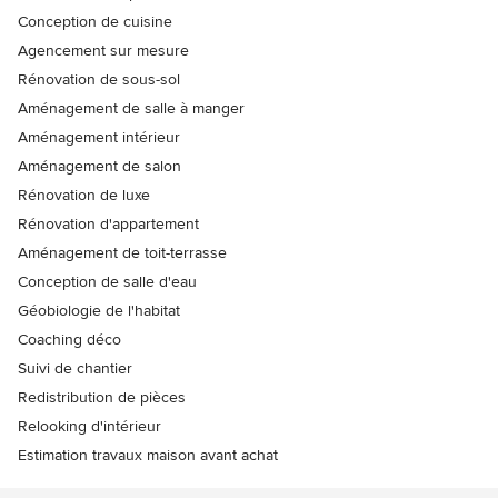
Conception de cuisine
Agencement sur mesure
Rénovation de sous-sol
Aménagement de salle à manger
Aménagement intérieur
Aménagement de salon
Rénovation de luxe
Rénovation d'appartement
Aménagement de toit-terrasse
Conception de salle d'eau
Géobiologie de l'habitat
Coaching déco
Suivi de chantier
Redistribution de pièces
Relooking d'intérieur
Estimation travaux maison avant achat