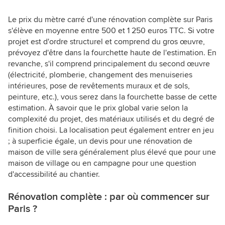
Le prix du mètre carré d'une rénovation complète sur Paris
s'élève en moyenne entre 500 et 1 250 euros TTC. Si votre
projet est d'ordre structurel et comprend du gros œuvre,
prévoyez d'être dans la fourchette haute de l'estimation. En
revanche, s'il comprend principalement du second œuvre
(électricité, plomberie, changement des menuiseries
intérieures, pose de revêtements muraux et de sols,
peinture, etc.), vous serez dans la fourchette basse de cette
estimation. À savoir que le prix global varie selon la
complexité du projet, des matériaux utilisés et du degré de
finition choisi. La localisation peut également entrer en jeu
; à superficie égale, un devis pour une rénovation de
maison de ville sera généralement plus élevé que pour une
maison de village ou en campagne pour une question
d'accessibilité au chantier.
Rénovation complète : par où commencer sur
Paris ?