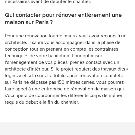
nécessaires avant de débuter le chantier.
Qui contacter pour rénover entièrement une
maison sur Paris ?
Pour une rénovation lourde, mieux vaut avoir recours à un
architecte. Il saura vous accompagner dans la phase de
conception tout en prenant en compte les contraintes
techniques de votre habitation. Pour optimiser
l'aménagement de vos pièces, prenez contact avec un
architecte d'intérieur. Si le projet requiert des travaux dits «
légers » et si la surface totale après rénovation complète
sur Paris ne dépasse pas 150 mètres carrés, vous pourrez
faire appel à une entreprise de rénovation de maison qui
s'occupera de coordonner les différents corps de métier
requis du début à la fin du chantier.