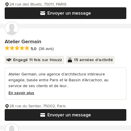
24 rue des Bluets, 75011, PARIS
Envoyer un message
Atelier Germain
Note moyenne : 5 étoiles sur 5
5,0
(36 avis)
Engagé 11 fois sur Houzz
15 années d'activité
Atelier Germain, une agence d’architecture intérieure
engagée, basée entre Paris et le Bassin d’Arcachon, au
service de ses clients et de leur...
En savoir plus
28 rue du Sentier, 75002, Paris
Envoyer un message