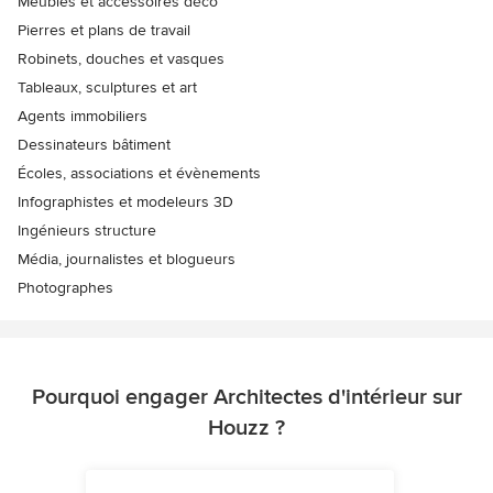
Meubles et accessoires déco
Pierres et plans de travail
Robinets, douches et vasques
Tableaux, sculptures et art
Agents immobiliers
Dessinateurs bâtiment
Écoles, associations et évènements
Infographistes et modeleurs 3D
Ingénieurs structure
Média, journalistes et blogueurs
Photographes
Pourquoi engager Architectes d'intérieur sur
Houzz ?