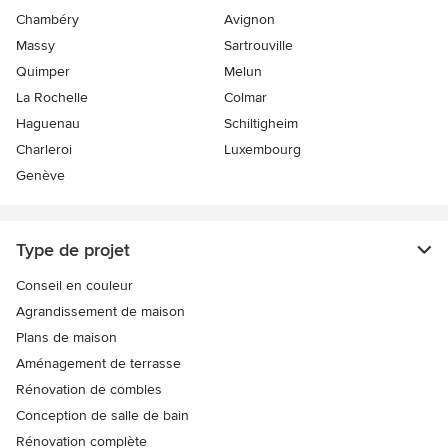
Chambéry
Avignon
Massy
Sartrouville
Quimper
Melun
La Rochelle
Colmar
Haguenau
Schiltigheim
Charleroi
Luxembourg
Genève
Type de projet
Conseil en couleur
Agrandissement de maison
Plans de maison
Aménagement de terrasse
Rénovation de combles
Conception de salle de bain
Rénovation complète