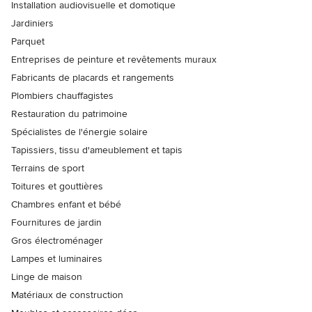
Installation audiovisuelle et domotique
Jardiniers
Parquet
Entreprises de peinture et revêtements muraux
Fabricants de placards et rangements
Plombiers chauffagistes
Restauration du patrimoine
Spécialistes de l'énergie solaire
Tapissiers, tissu d'ameublement et tapis
Terrains de sport
Toitures et gouttières
Chambres enfant et bébé
Fournitures de jardin
Gros électroménager
Lampes et luminaires
Linge de maison
Matériaux de construction