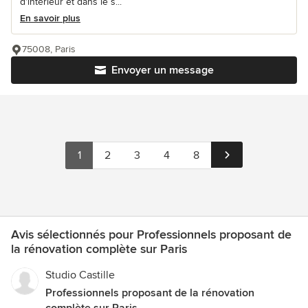
d’intérieur et dans le s...
En savoir plus
75008, Paris
Envoyer un message
1
2
3
4
8
Avis sélectionnés pour Professionnels proposant de
la rénovation complète sur Paris
Studio Castille
Professionnels proposant de la rénovation