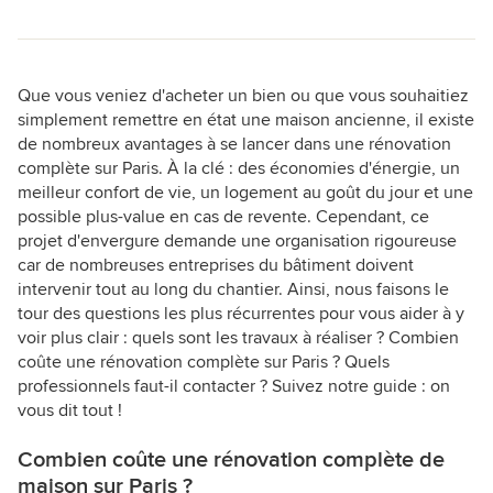
Que vous veniez d'acheter un bien ou que vous souhaitiez
simplement remettre en état une maison ancienne, il existe
de nombreux avantages à se lancer dans une rénovation
complète sur Paris. À la clé : des économies d'énergie, un
meilleur confort de vie, un logement au goût du jour et une
possible plus-value en cas de revente. Cependant, ce
projet d'envergure demande une organisation rigoureuse
car de nombreuses entreprises du bâtiment doivent
intervenir tout au long du chantier. Ainsi, nous faisons le
tour des questions les plus récurrentes pour vous aider à y
voir plus clair : quels sont les travaux à réaliser ? Combien
coûte une rénovation complète sur Paris ? Quels
professionnels faut-il contacter ? Suivez notre guide : on
vous dit tout !
Combien coûte une rénovation complète de
maison sur Paris ?