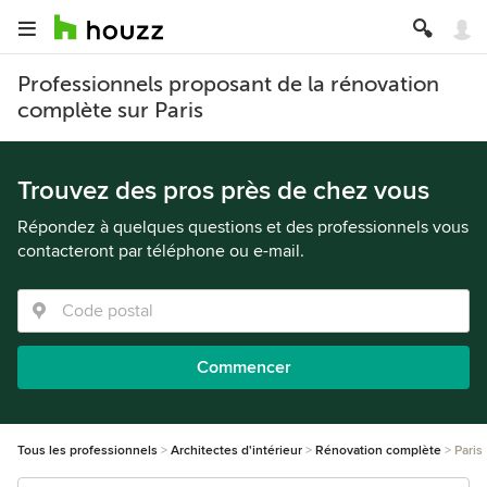
Professionnels proposant de la rénovation
complète sur Paris
Trouvez des pros près de chez vous
Répondez à quelques questions et des professionnels vous
contacteront par téléphone ou e-mail.
Commencer
Tous les professionnels
Architectes d'intérieur
Rénovation complète
Paris