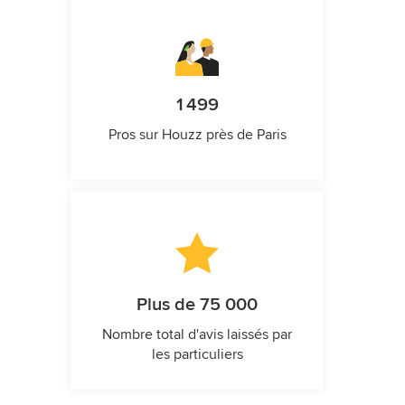
1 499
Pros sur Houzz près de Paris
Plus de 75 000
Nombre total d'avis laissés par
les particuliers