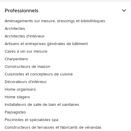
Professionnels
Aménagements sur mesure, dressings et bibliothèques
Architectes
Architectes d'intérieur
Artisans et entreprises générales de bâtiment
Caves à vin sur mesure
Charpentiers
Constructeurs de maison
Cuisinistes et concepteurs de cuisine
Décorateurs d'intérieur
Home organisers
Home stagers
Installateurs de salle de bain et sanitaires
Paysagistes
Piscinistes et spécialistes spa
Constructeurs de terrasses et fabricants de vérandas