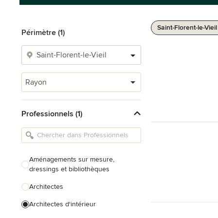
Saint-Florent-le-Viei
Périmètre (1)
Rayon
Professionnels (1)
Aménagements sur mesure,
dressings et bibliothèques
Architectes
Architectes d'intérieur