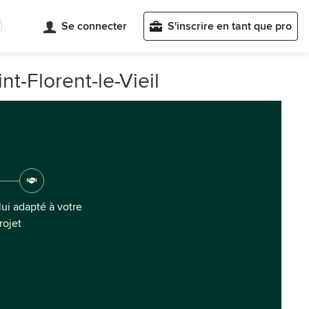
Se connecter
S'inscrire en tant que pro
t-Florent-le-Vieil
ui adapté à votre
rojet