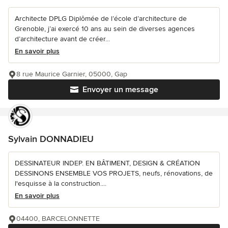
Architecte DPLG Diplômée de l’école d’architecture de
Grenoble, j’ai exercé 10 ans au sein de diverses agences
d’architecture avant de créer...
En savoir plus
8 rue Maurice Garnier, 05000, Gap
Envoyer un message
Sylvain DONNADIEU
DESSINATEUR INDEP. EN BÂTIMENT, DESIGN & CRÉATION
DESSINONS ENSEMBLE VOS PROJETS, neufs, rénovations, de
l'esquisse à la construction....
En savoir plus
04400, BARCELONNETTE