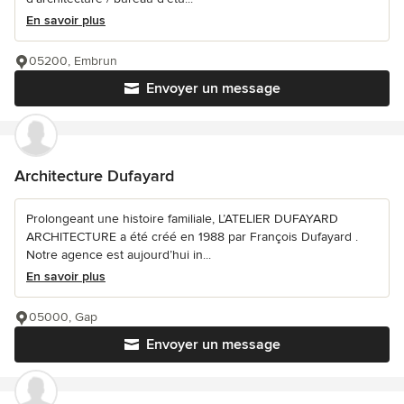
En savoir plus
05200, Embrun
Envoyer un message
Architecture Dufayard
Prolongeant une histoire familiale, L’ATELIER DUFAYARD
ARCHITECTURE a été créé en 1988 par François Dufayard .
Notre agence est aujourd’hui in...
En savoir plus
05000, Gap
Envoyer un message