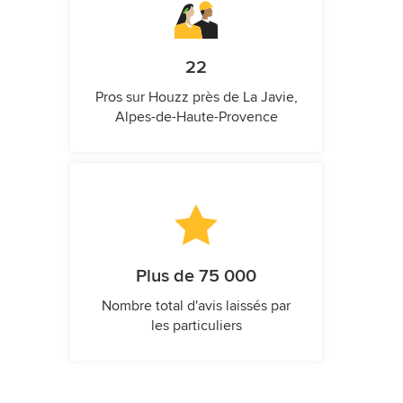
22
Pros sur Houzz près de La Javie,
Alpes-de-Haute-Provence
Plus de 75 000
Nombre total d'avis laissés par
les particuliers