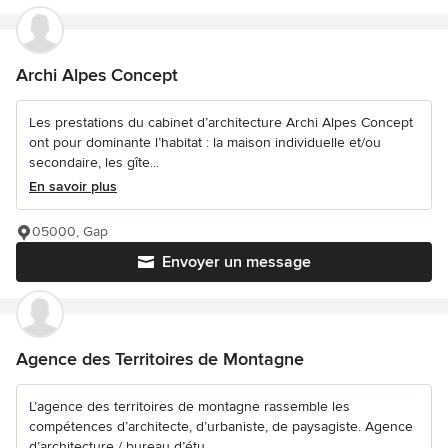
Archi Alpes Concept
Les prestations du cabinet d’architecture Archi Alpes Concept
ont pour dominante l’habitat : la maison individuelle et/ou
secondaire, les gîte...
En savoir plus
05000, Gap
Envoyer un message
Agence des Territoires de Montagne
L’agence des territoires de montagne rassemble les
compétences d’architecte, d’urbaniste, de paysagiste. Agence
d’architecture / bureau d’étu...