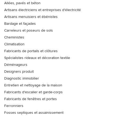
Allées, pavés et béton
Artisans électriciens et entreprises d'électricité
Artisans menuisiers et ébénistes
Bardage et façades
Carreleurs et poseurs de sols
Cheministes
Climatisation
Fabricants de portails et clôtures
Spécialistes rideaux et décoration textile
Déménageurs
Designers produit
Diagnostic immobilier
Entretien et nettoyage de la maison
Fabricants d'escalier et garde-corps
Fabricants de fenêtres et portes
Ferronniers
Fosses septiques et assainissement