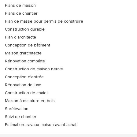
Plans de maison
Plans de chantier
Plan de masse pour permis de construire
Construction durable
Plan d'architecte
Conception de bâtiment
Maison d'architecte
Rénovation complète
Construction de maison neuve
Conception d'entrée
Rénovation de luxe
Construction de chalet
Maison à ossature en bois
Surélévation
Suivi de chantier
Estimation travaux maison avant achat