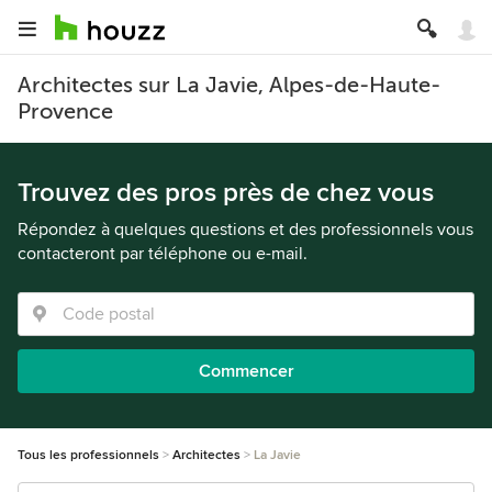
Architectes sur La Javie, Alpes-de-Haute-
Provence
Trouvez des pros près de chez vous
Répondez à quelques questions et des professionnels vous
contacteront par téléphone ou e-mail.
Commencer
Tous les professionnels
Architectes
La Javie