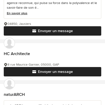
agence reconnue, qui puise sa force dans la polyvalence et le
savoir-faire de son é...
En savoir plus
04850, Jausiers
Envoyer un message
HC Architecte
8 rue Maurice Garnier, 05000, GAP
Envoyer un message
naturARCH