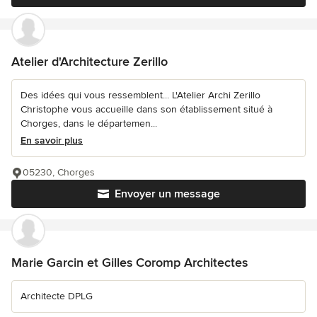
Atelier d'Architecture Zerillo
Des idées qui vous ressemblent... L'Atelier Archi Zerillo
Christophe vous accueille dans son établissement situé à
Chorges, dans le départemen...
En savoir plus
05230, Chorges
Envoyer un message
Marie Garcin et Gilles Coromp Architectes
Architecte DPLG