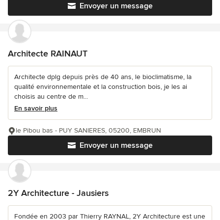
Envoyer un message
Architecte RAINAUT
Architecte dplg depuis près de 40 ans, le bioclimatisme, la
qualité environnementale et la construction bois, je les ai
choisis au centre de m...
En savoir plus
le Pibou bas - PUY SANIERES, 05200, EMBRUN
Envoyer un message
2Y Architecture - Jausiers
Fondée en 2003 par Thierry RAYNAL, 2Y Architecture est une