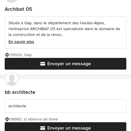
Archibat 05
Située à Gap, dans le département des Hautes-Alpes,
l’entreprise ARCHIBAT 05 est spécialisée dans le domaine de
la construction et de la rénov...
En savoir plus
05000, Gap
Envoyer un message
bb architecte
architecte
06660, st etienne de tinee
Envoyer un message