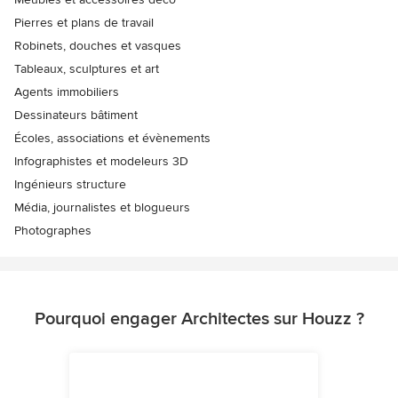
Pierres et plans de travail
Robinets, douches et vasques
Tableaux, sculptures et art
Agents immobiliers
Dessinateurs bâtiment
Écoles, associations et évènements
Infographistes et modeleurs 3D
Ingénieurs structure
Média, journalistes et blogueurs
Photographes
Pourquoi engager Architectes sur Houzz ?