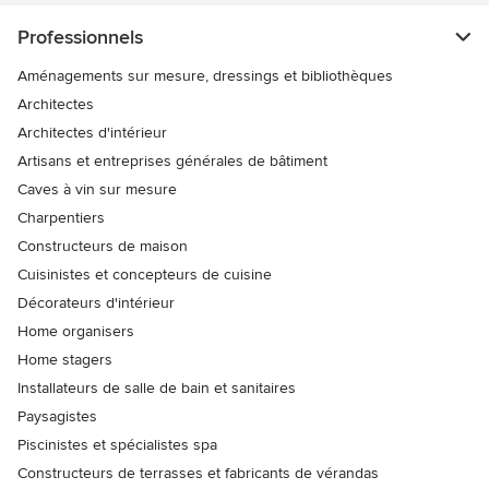
Professionnels
Aménagements sur mesure, dressings et bibliothèques
Architectes
Architectes d'intérieur
Artisans et entreprises générales de bâtiment
Caves à vin sur mesure
Charpentiers
Constructeurs de maison
Cuisinistes et concepteurs de cuisine
Décorateurs d'intérieur
Home organisers
Home stagers
Installateurs de salle de bain et sanitaires
Paysagistes
Piscinistes et spécialistes spa
Constructeurs de terrasses et fabricants de vérandas