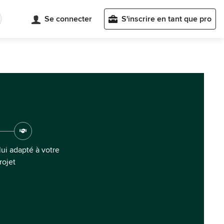
Se connecter
S'inscrire en tant que pro
ui adapté à votre
rojet