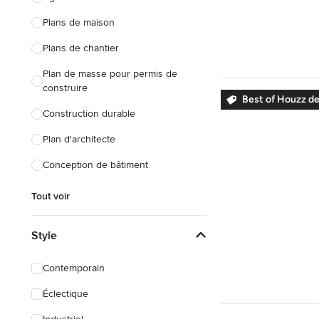
Tout voir
Plans de maison
Plans de chantier
Plan de masse pour permis de
construire
Best of Houzz de
Construction durable
Plan d'architecte
Conception de bâtiment
Tout voir
Style
Contemporain
Éclectique