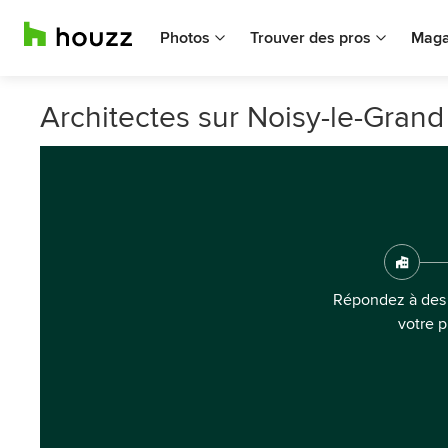
Photos
Trouver des pros
Maga
Architectes sur Noisy-le-Grand
Répondez à des 
votre p