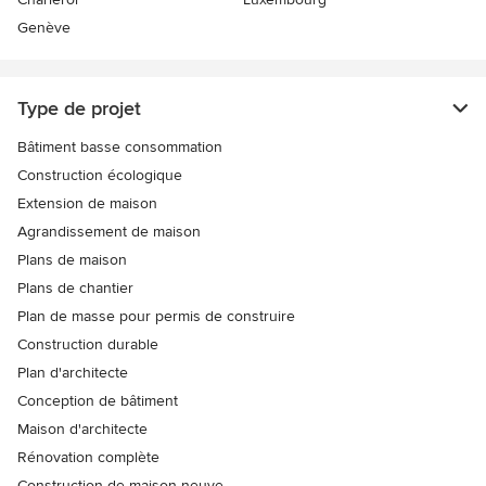
Genève
Type de projet
Bâtiment basse consommation
Construction écologique
Extension de maison
Agrandissement de maison
Plans de maison
Plans de chantier
Plan de masse pour permis de construire
Construction durable
Plan d'architecte
Conception de bâtiment
Maison d'architecte
Rénovation complète
Construction de maison neuve