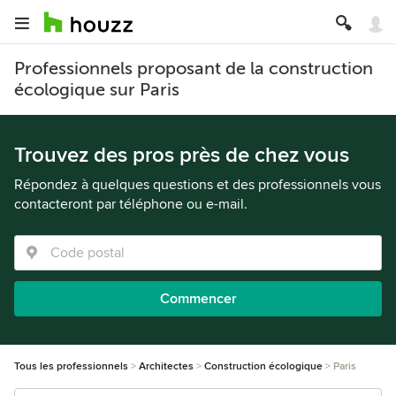
Professionnels proposant de la construction
écologique sur Paris
Trouvez des pros près de chez vous
Répondez à quelques questions et des professionnels vous
contacteront par téléphone ou e-mail.
Commencer
Tous les professionnels
Architectes
Construction écologique
Paris