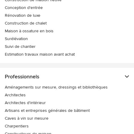
Conception d'entrée
Rénovation de luxe
Construction de chalet
Maison à ossature en bois
Surélévation
Suivi de chantier
Estimation travaux maison avant achat
Professionnels
Aménagements sur mesure, dressings et bibliothèques
Architectes
Architectes d'intérieur
Artisans et entreprises générales de bâtiment
Caves à vin sur mesure
Charpentiers
Constructeurs de maison