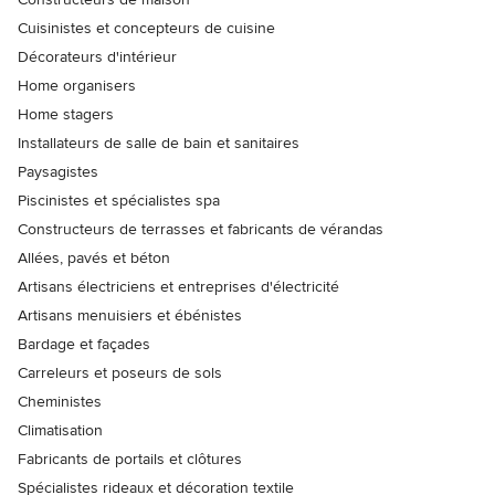
Cuisinistes et concepteurs de cuisine
Décorateurs d'intérieur
Home organisers
Home stagers
Installateurs de salle de bain et sanitaires
Paysagistes
Piscinistes et spécialistes spa
Constructeurs de terrasses et fabricants de vérandas
Allées, pavés et béton
Artisans électriciens et entreprises d'électricité
Artisans menuisiers et ébénistes
Bardage et façades
Carreleurs et poseurs de sols
Cheministes
Climatisation
Fabricants de portails et clôtures
Spécialistes rideaux et décoration textile