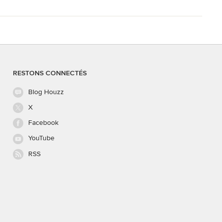
RESTONS CONNECTÉS
Blog Houzz
X
Facebook
YouTube
RSS