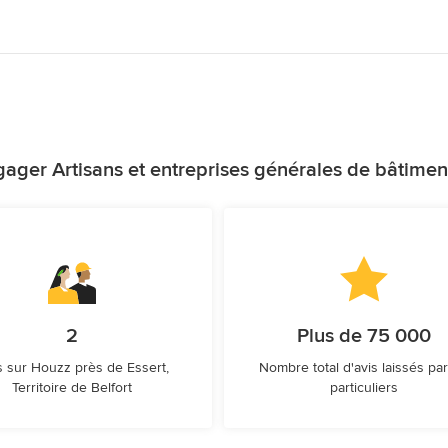
ager Artisans et entreprises générales de bâtimen
2
Plus de 75 000
s sur Houzz près de Essert,
Nombre total d'avis laissés par
Territoire de Belfort
particuliers