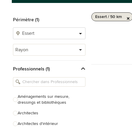
Essert / 50 km
Périmètre (1)
Rayon
Professionnels (1)
Aménagements sur mesure,
dressings et bibliothèques
Architectes
Architectes d'intérieur