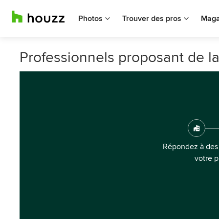
Photos
Trouver des pros
Maga
Professionnels proposant de la
Répondez à des 
votre p