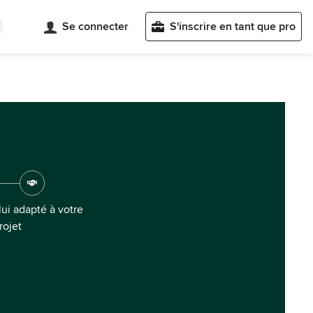
Se connecter
S'inscrire en tant que pro
ui adapté à votre
rojet