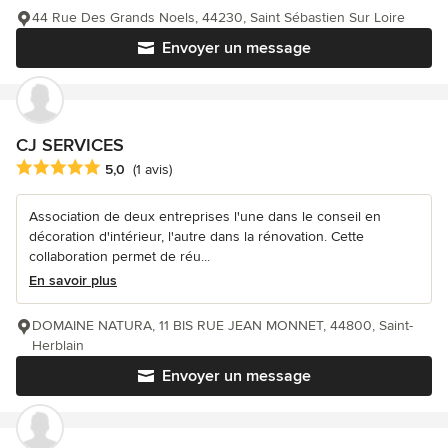
44 Rue Des Grands Noels, 44230, Saint Sébastien Sur Loire
Envoyer un message
CJ SERVICES
Note moyenne : 5 étoiles sur 5
5,0
(1 avis)
Association de deux entreprises l'une dans le conseil en
décoration d'intérieur, l'autre dans la rénovation. Cette
collaboration permet de réu...
En savoir plus
DOMAINE NATURA, 11 BIS RUE JEAN MONNET, 44800, Saint-
Herblain
Envoyer un message