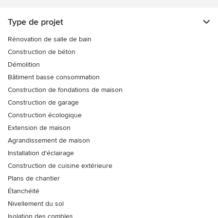
Type de projet
Rénovation de salle de bain
Construction de béton
Démolition
Bâtiment basse consommation
Construction de fondations de maison
Construction de garage
Construction écologique
Extension de maison
Agrandissement de maison
Installation d'éclairage
Construction de cuisine extérieure
Plans de chantier
Étanchéité
Nivellement du sol
Isolation des combles