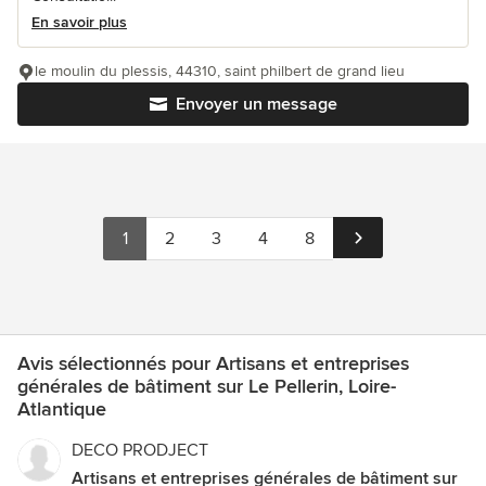
En savoir plus
le moulin du plessis, 44310, saint philbert de grand lieu
Envoyer un message
1
2
3
4
8
Avis sélectionnés pour Artisans et entreprises
générales de bâtiment sur Le Pellerin, Loire-
Atlantique
DECO PRODJECT
Artisans et entreprises générales de bâtiment sur