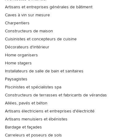
Artisans et entreprises générales de bâtiment
Caves à vin sur mesure
Charpentiers
Constructeurs de maison
Cuisinistes et concepteurs de cuisine
Décorateurs d'intérieur
Home organisers
Home stagers
Installateurs de salle de bain et sanitaires
Paysagistes
Piscinistes et spécialistes spa
Constructeurs de terrasses et fabricants de vérandas
Allées, pavés et béton
Artisans électriciens et entreprises d'électricité
Artisans menuisiers et ébénistes
Bardage et façades
Carreleurs et poseurs de sols