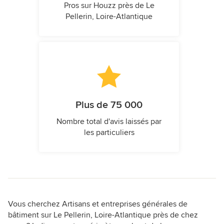
Pros sur Houzz près de Le
Pellerin, Loire-Atlantique
Plus de 75 000
Nombre total d'avis laissés par
les particuliers
Vous cherchez Artisans et entreprises générales de
bâtiment sur Le Pellerin, Loire-Atlantique près de chez