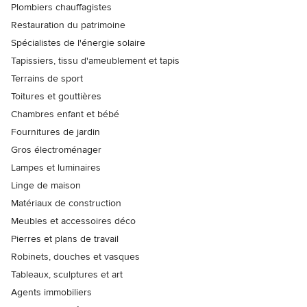
Plombiers chauffagistes
Restauration du patrimoine
Spécialistes de l'énergie solaire
Tapissiers, tissu d'ameublement et tapis
Terrains de sport
Toitures et gouttières
Chambres enfant et bébé
Fournitures de jardin
Gros électroménager
Lampes et luminaires
Linge de maison
Matériaux de construction
Meubles et accessoires déco
Pierres et plans de travail
Robinets, douches et vasques
Tableaux, sculptures et art
Agents immobiliers