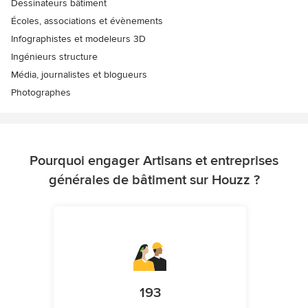
Dessinateurs bâtiment
Écoles, associations et évènements
Infographistes et modeleurs 3D
Ingénieurs structure
Média, journalistes et blogueurs
Photographes
Pourquoi engager Artisans et entreprises
générales de bâtiment sur Houzz ?
193