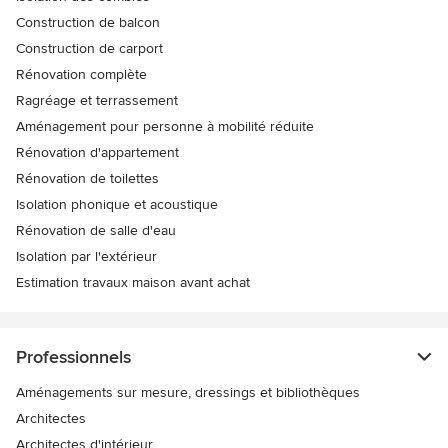
Construction de balcon
Construction de carport
Rénovation complète
Ragréage et terrassement
Aménagement pour personne à mobilité réduite
Rénovation d'appartement
Rénovation de toilettes
Isolation phonique et acoustique
Rénovation de salle d'eau
Isolation par l'extérieur
Estimation travaux maison avant achat
Professionnels
Aménagements sur mesure, dressings et bibliothèques
Architectes
Architectes d'intérieur