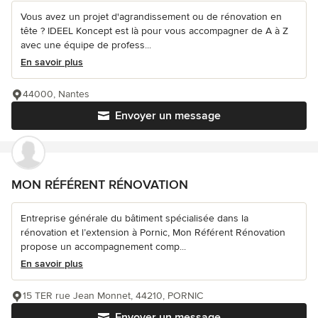
Vous avez un projet d'agrandissement ou de rénovation en
tête ? IDEEL Koncept est là pour vous accompagner de A à Z
avec une équipe de profess...
En savoir plus
44000, Nantes
Envoyer un message
MON RÉFÉRENT RÉNOVATION
Entreprise générale du bâtiment spécialisée dans la
rénovation et l’extension à Pornic, Mon Référent Rénovation
propose un accompagnement comp...
En savoir plus
15 TER rue Jean Monnet, 44210, PORNIC
Envoyer un message