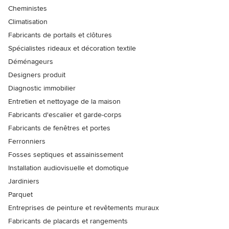
Cheministes
Climatisation
Fabricants de portails et clôtures
Spécialistes rideaux et décoration textile
Déménageurs
Designers produit
Diagnostic immobilier
Entretien et nettoyage de la maison
Fabricants d'escalier et garde-corps
Fabricants de fenêtres et portes
Ferronniers
Fosses septiques et assainissement
Installation audiovisuelle et domotique
Jardiniers
Parquet
Entreprises de peinture et revêtements muraux
Fabricants de placards et rangements