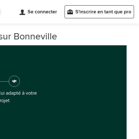
Se connecter
S'inscrire en tant que pro
sur Bonneville
ui adapté à votre
rojet