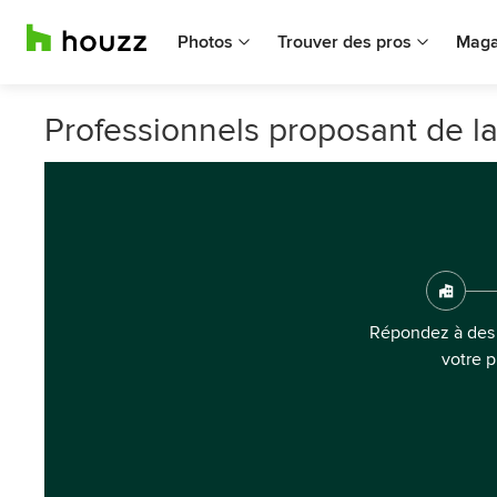
Photos
Trouver des pros
Maga
Professionnels proposant de la
Répondez à des 
votre p