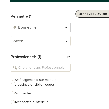
Bonneville / 50 km
Périmètre (1)
Rayon
Professionnels (1)
Aménagements sur mesure,
dressings et bibliothèques
Architectes
Architectes d'intérieur