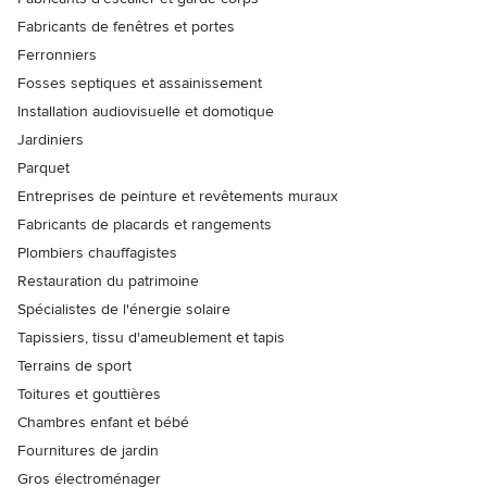
Fabricants de fenêtres et portes
Ferronniers
Fosses septiques et assainissement
Installation audiovisuelle et domotique
Jardiniers
Parquet
Entreprises de peinture et revêtements muraux
Fabricants de placards et rangements
Plombiers chauffagistes
Restauration du patrimoine
Spécialistes de l'énergie solaire
Tapissiers, tissu d'ameublement et tapis
Terrains de sport
Toitures et gouttières
Chambres enfant et bébé
Fournitures de jardin
Gros électroménager