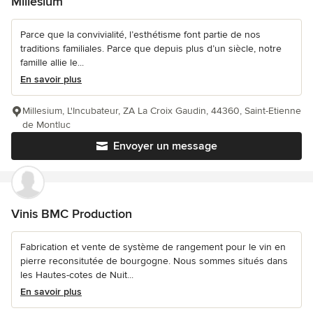
Millesium
Parce que la convivialité, l’esthétisme font partie de nos
traditions familiales. Parce que depuis plus d’un siècle, notre
famille allie le...
En savoir plus
Millesium, L'Incubateur, ZA La Croix Gaudin, 44360, Saint-Etienne
de Montluc
Envoyer un message
Vinis BMC Production
Fabrication et vente de système de rangement pour le vin en
pierre reconsitutée de bourgogne. Nous sommes situés dans
les Hautes-cotes de Nuit...
En savoir plus