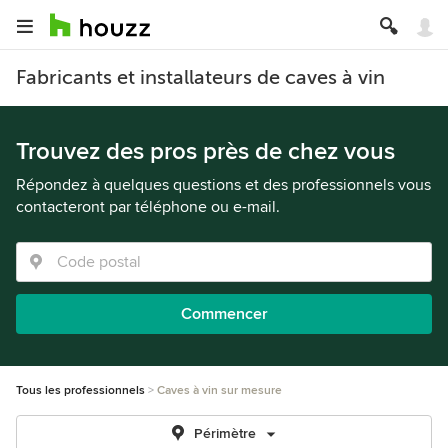
Fabricants et installateurs de caves à vin
Trouvez des pros près de chez vous
Répondez à quelques questions et des professionnels vous
contacteront par téléphone ou e-mail.
Commencer
Tous les professionnels
Caves à vin sur mesure
Périmètre