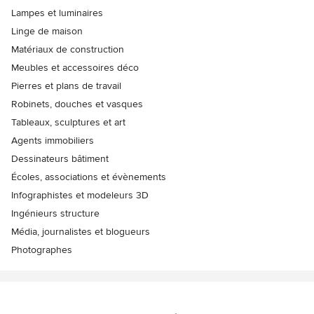
Lampes et luminaires
Linge de maison
Matériaux de construction
Meubles et accessoires déco
Pierres et plans de travail
Robinets, douches et vasques
Tableaux, sculptures et art
Agents immobiliers
Dessinateurs bâtiment
Écoles, associations et évènements
Infographistes et modeleurs 3D
Ingénieurs structure
Média, journalistes et blogueurs
Photographes