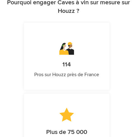
Pourquoi engager Caves à vin sur mesure sur
Houzz ?
114
Pros sur Houzz près de France
Plus de 75 000