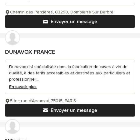
Chemin des Percières, 03290, Dompierre Sur Berbre
Envoyer un message
DUNAVOX FRANCE
Dunavox est spécialisée dans la fabrication de caves à vin de
qualité, à des tarifs accessibles et destinées aux particuliers et
professionnel...
En savoir plus
5 ter, rue d'Arsonval, 75015, PARIS
Envoyer un message