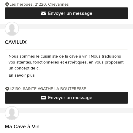
Les herbues, 21220, Chevannes
Envoyer un message
CAVILUX
Nous sommes le cuisiniste de la cave à vin ! Nous traduisons
vos attentes, fonctionnelles et esthétiques, en vous proposant
un concept de c...
En savoir plus
42130, SAINTE AGATHE LA BOUTERESSE
Envoyer un message
Ma Cave à Vin