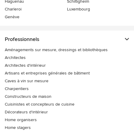
Haguenau
Schiltigheim
Charleroi
Luxembourg
Genève
Professionnels
Aménagements sur mesure, dressings et bibliothèques
Architectes
Architectes d'intérieur
Artisans et entreprises générales de bâtiment
Caves à vin sur mesure
Charpentiers
Constructeurs de maison
Cuisinistes et concepteurs de cuisine
Décorateurs d'intérieur
Home organisers
Home stagers