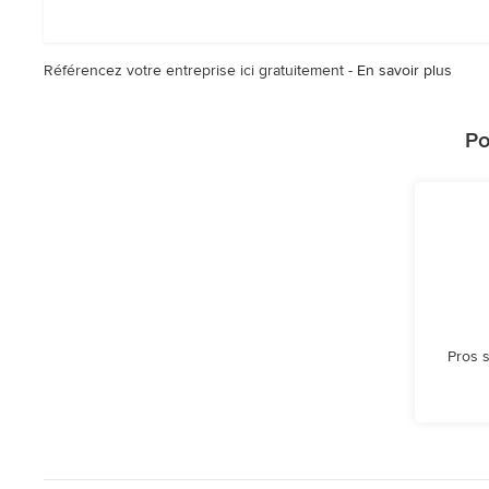
Référencez votre entreprise ici gratuitement -
En savoir plus
Po
Pros 