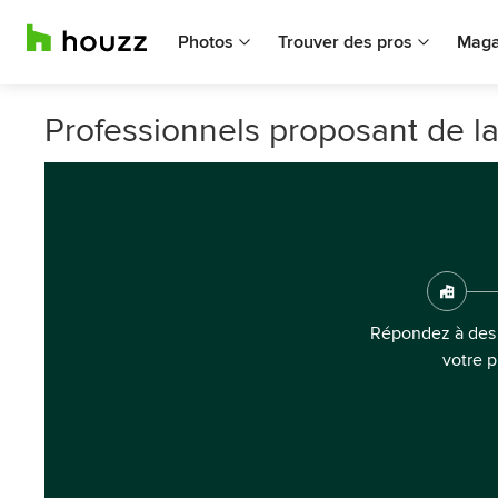
Photos
Trouver des pros
Maga
Professionnels proposant de la
Répondez à des 
votre p