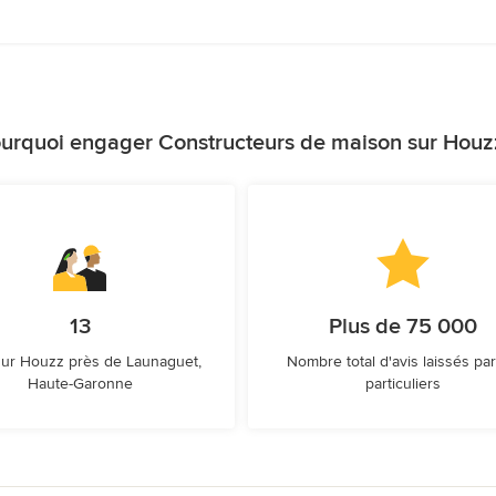
urquoi engager Constructeurs de maison sur Houz
13
Plus de 75 000
sur Houzz près de Launaguet,
Nombre total d'avis laissés par
Haute-Garonne
particuliers