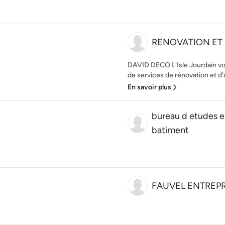
RENOVATION ET
DAVID DECO L'Isle Jourdain v
de services de rénovation et d
En savoir plus
bureau d etudes e
batiment
FAUVEL ENTREPR