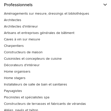
Professionnels
Aménagements sur mesure, dressings et bibliothèques
Architectes
Architectes d'intérieur
Artisans et entreprises générales de bâtiment
Caves à vin sur mesure
Charpentiers
Constructeurs de maison
Cuisinistes et concepteurs de cuisine
Décorateurs d'intérieur
Home organisers
Home stagers
Installateurs de salle de bain et sanitaires
Paysagistes
Piscinistes et spécialistes spa
Constructeurs de terrasses et fabricants de vérandas
Allées, pavés et béton