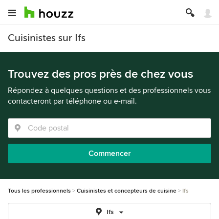
Cuisinistes sur Ifs
Trouvez des pros près de chez vous
Répondez à quelques questions et des professionnels vous
contacteront par téléphone ou e-mail.
Commencer
Tous les professionnels
Cuisinistes et concepteurs de cuisine
Ifs
Ifs