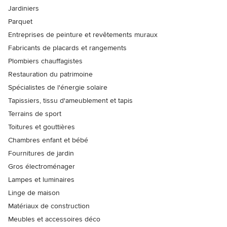
Jardiniers
Parquet
Entreprises de peinture et revêtements muraux
Fabricants de placards et rangements
Plombiers chauffagistes
Restauration du patrimoine
Spécialistes de l'énergie solaire
Tapissiers, tissu d'ameublement et tapis
Terrains de sport
Toitures et gouttières
Chambres enfant et bébé
Fournitures de jardin
Gros électroménager
Lampes et luminaires
Linge de maison
Matériaux de construction
Meubles et accessoires déco