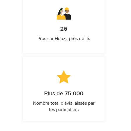
26
Pros sur Houzz près de Ifs
Plus de 75 000
Nombre total d'avis laissés par
les particuliers