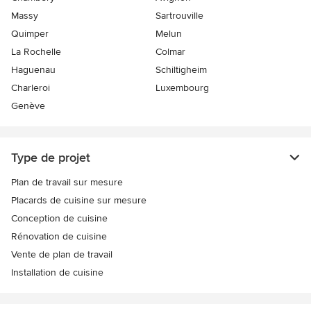
Massy
Sartrouville
Quimper
Melun
La Rochelle
Colmar
Haguenau
Schiltigheim
Charleroi
Luxembourg
Genève
Type de projet
Plan de travail sur mesure
Placards de cuisine sur mesure
Conception de cuisine
Rénovation de cuisine
Vente de plan de travail
Installation de cuisine