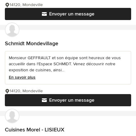
14120, Mondeville
Envoyer un message
Schmidt Mondevillage
Monsieur GEFFRAULT et son équipe sont heureux de vous
accueillir dans l'Espace SCHMIDT. Venez découvrir notre
exposition de cuisines, ainsi...
En savoir plus
14120, Mondeville
Envoyer un message
Cuisines Morel - LISIEUX