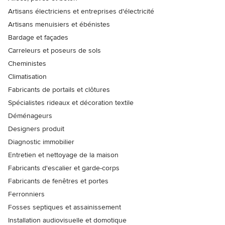
Artisans électriciens et entreprises d'électricité
Artisans menuisiers et ébénistes
Bardage et façades
Carreleurs et poseurs de sols
Cheministes
Climatisation
Fabricants de portails et clôtures
Spécialistes rideaux et décoration textile
Déménageurs
Designers produit
Diagnostic immobilier
Entretien et nettoyage de la maison
Fabricants d'escalier et garde-corps
Fabricants de fenêtres et portes
Ferronniers
Fosses septiques et assainissement
Installation audiovisuelle et domotique