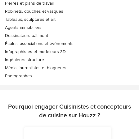
Pierres et plans de travail
Robinets, douches et vasques
Tableaux, sculptures et art
Agents immobiliers
Dessinateurs bâtiment
Écoles, associations et évènements
Infographistes et modeleurs 3D
Ingénieurs structure
Média, journalistes et blogueurs
Photographes
Pourquoi engager Cuisinistes et concepteurs
de cuisine sur Houzz ?