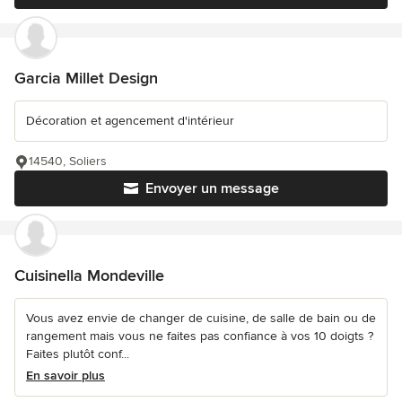
Garcia Millet Design
Décoration et agencement d'intérieur
14540, Soliers
Envoyer un message
Cuisinella Mondeville
Vous avez envie de changer de cuisine, de salle de bain ou de
rangement mais vous ne faites pas confiance à vos 10 doigts ?
Faites plutôt conf...
En savoir plus