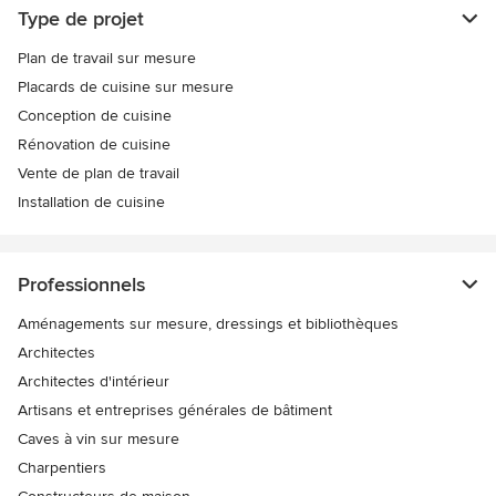
Type de projet
Plan de travail sur mesure
Placards de cuisine sur mesure
Conception de cuisine
Rénovation de cuisine
Vente de plan de travail
Installation de cuisine
Professionnels
Aménagements sur mesure, dressings et bibliothèques
Architectes
Architectes d'intérieur
Artisans et entreprises générales de bâtiment
Caves à vin sur mesure
Charpentiers