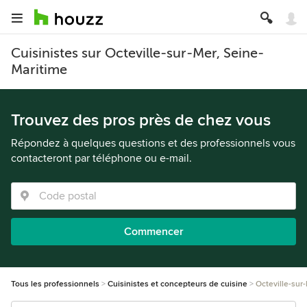
Cuisinistes sur Octeville-sur-Mer, Seine-
Maritime
Trouvez des pros près de chez vous
Répondez à quelques questions et des professionnels vous
contacteront par téléphone ou e-mail.
Commencer
Tous les professionnels
Cuisinistes et concepteurs de cuisine
Octeville-sur