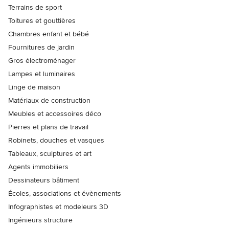
Terrains de sport
Toitures et gouttières
Chambres enfant et bébé
Fournitures de jardin
Gros électroménager
Lampes et luminaires
Linge de maison
Matériaux de construction
Meubles et accessoires déco
Pierres et plans de travail
Robinets, douches et vasques
Tableaux, sculptures et art
Agents immobiliers
Dessinateurs bâtiment
Écoles, associations et évènements
Infographistes et modeleurs 3D
Ingénieurs structure