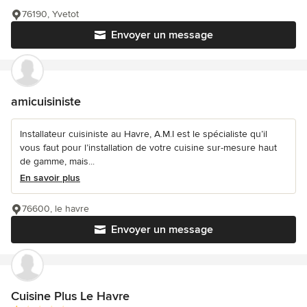
76190, Yvetot
Envoyer un message
amicuisiniste
Installateur cuisiniste au Havre, A.M.I est le spécialiste qu’il
vous faut pour l’installation de votre cuisine sur-mesure haut
de gamme, mais...
En savoir plus
76600, le havre
Envoyer un message
Cuisine Plus Le Havre