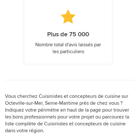
Plus de 75 000
Nombre total d'avis laissés par
les particuliers
Vous cherchez Cuisinistes et concepteurs de cuisine sur
Octeville-sur-Mer, Seine-Maritime près de chez vous ?
Indiquez votre périmètre en haut de la page pour trouver
les bons professionnels pour votre projet ou parcourez la
liste complète de Cuisinistes et concepteurs de cuisine
dans votre région.