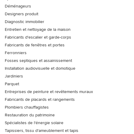
Déménageurs
Designers produit
Diagnostic immobilier
Entretien et nettoyage de la maison
Fabricants d'escalier et garde-corps
Fabricants de fenêtres et portes
Ferronniers
Fosses septiques et assainissement
Installation audiovisuelle et domotique
Jardiniers
Parquet
Entreprises de peinture et revêtements muraux
Fabricants de placards et rangements
Plombiers chauffagistes
Restauration du patrimoine
Spécialistes de l'énergie solaire
Tapissiers, tissu d'ameublement et tapis