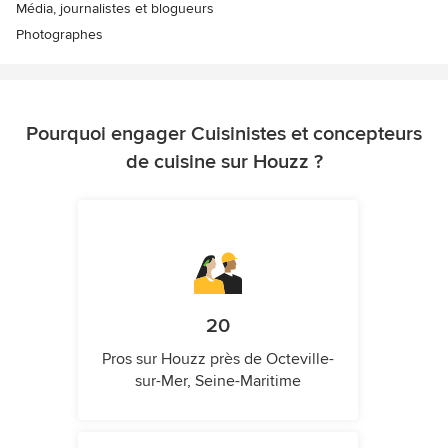
Média, journalistes et blogueurs
Photographes
Pourquoi engager Cuisinistes et concepteurs
de cuisine sur Houzz ?
20
Pros sur Houzz près de Octeville-
sur-Mer, Seine-Maritime