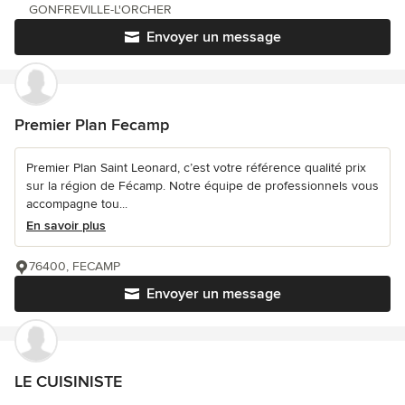
GONFREVILLE-L'ORCHER
Envoyer un message
Premier Plan Fecamp
Premier Plan Saint Leonard, c’est votre référence qualité prix
sur la région de Fécamp. Notre équipe de professionnels vous
accompagne tou...
En savoir plus
76400, FECAMP
Envoyer un message
LE CUISINISTE