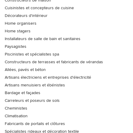
Constructeurs de maison
Cuisinistes et concepteurs de cuisine
Décorateurs d'intérieur
Home organisers
Home stagers
Installateurs de salle de bain et sanitaires
Paysagistes
Piscinistes et spécialistes spa
Constructeurs de terrasses et fabricants de vérandas
Allées, pavés et béton
Artisans électriciens et entreprises d'électricité
Artisans menuisiers et ébénistes
Bardage et façades
Carreleurs et poseurs de sols
Cheministes
Climatisation
Fabricants de portails et clôtures
Spécialistes rideaux et décoration textile