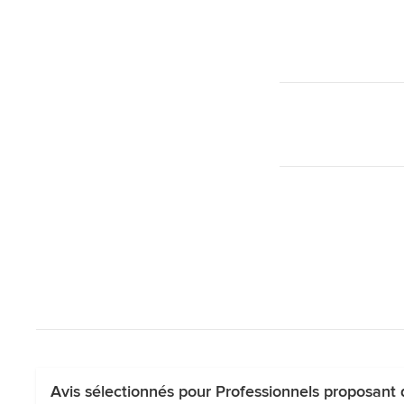
Avis sélectionnés pour Professionnels proposant 