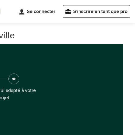
Se connecter
S'inscrire en tant que pro
ille
ui adapté à votre
rojet