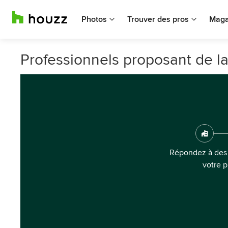
Photos
Trouver des pros
Maga
Professionnels proposant de la
Répondez à des 
votre p