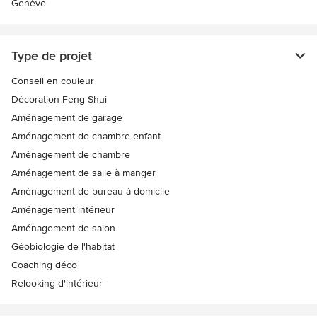
Genève
Type de projet
Conseil en couleur
Décoration Feng Shui
Aménagement de garage
Aménagement de chambre enfant
Aménagement de chambre
Aménagement de salle à manger
Aménagement de bureau à domicile
Aménagement intérieur
Aménagement de salon
Géobiologie de l'habitat
Coaching déco
Relooking d'intérieur