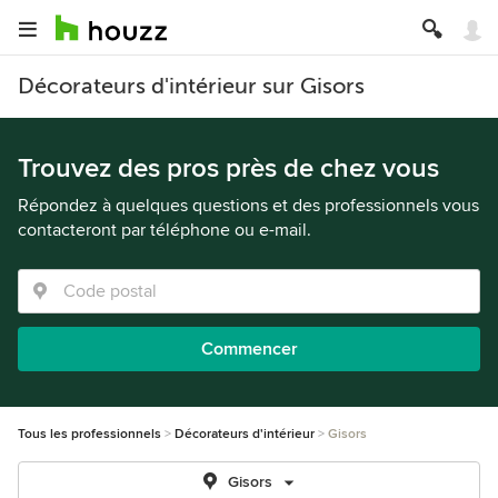
Décorateurs d'intérieur sur Gisors
Trouvez des pros près de chez vous
Répondez à quelques questions et des professionnels vous
contacteront par téléphone ou e-mail.
Commencer
Tous les professionnels
Décorateurs d'intérieur
Gisors
Gisors