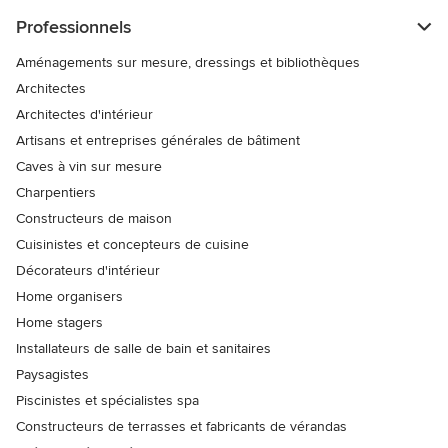
Professionnels
Aménagements sur mesure, dressings et bibliothèques
Architectes
Architectes d'intérieur
Artisans et entreprises générales de bâtiment
Caves à vin sur mesure
Charpentiers
Constructeurs de maison
Cuisinistes et concepteurs de cuisine
Décorateurs d'intérieur
Home organisers
Home stagers
Installateurs de salle de bain et sanitaires
Paysagistes
Piscinistes et spécialistes spa
Constructeurs de terrasses et fabricants de vérandas