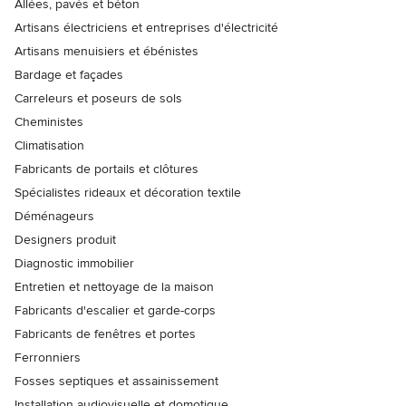
Allées, pavés et béton
Artisans électriciens et entreprises d'électricité
Artisans menuisiers et ébénistes
Bardage et façades
Carreleurs et poseurs de sols
Cheministes
Climatisation
Fabricants de portails et clôtures
Spécialistes rideaux et décoration textile
Déménageurs
Designers produit
Diagnostic immobilier
Entretien et nettoyage de la maison
Fabricants d'escalier et garde-corps
Fabricants de fenêtres et portes
Ferronniers
Fosses septiques et assainissement
Installation audiovisuelle et domotique