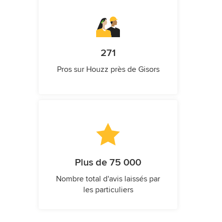
271
Pros sur Houzz près de Gisors
Plus de 75 000
Nombre total d'avis laissés par
les particuliers