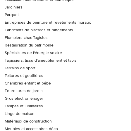
Jardiniers
Parquet
Entreprises de peinture et revêtements muraux
Fabricants de placards et rangements
Plombiers chauffagistes
Restauration du patrimoine
Spécialistes de l'énergie solaire
Tapissiers, tissu d'ameublement et tapis
Terrains de sport
Toitures et gouttières
Chambres enfant et bébé
Fournitures de jardin
Gros électroménager
Lampes et luminaires
Linge de maison
Matériaux de construction
Meubles et accessoires déco