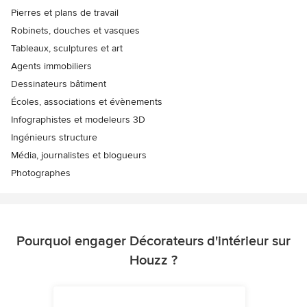
Pierres et plans de travail
Robinets, douches et vasques
Tableaux, sculptures et art
Agents immobiliers
Dessinateurs bâtiment
Écoles, associations et évènements
Infographistes et modeleurs 3D
Ingénieurs structure
Média, journalistes et blogueurs
Photographes
Pourquoi engager Décorateurs d'intérieur sur
Houzz ?