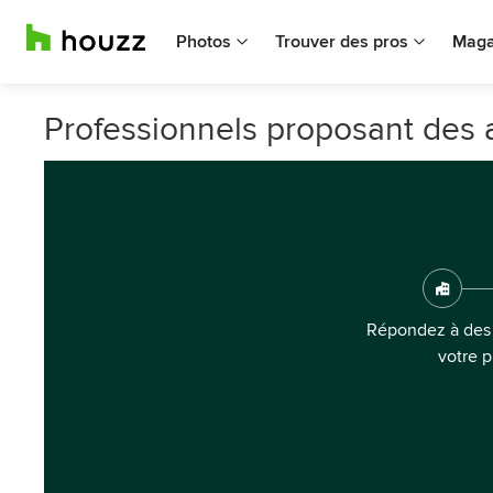
Photos
Trouver des pros
Maga
Professionnels proposant de
Répondez à des 
votre p