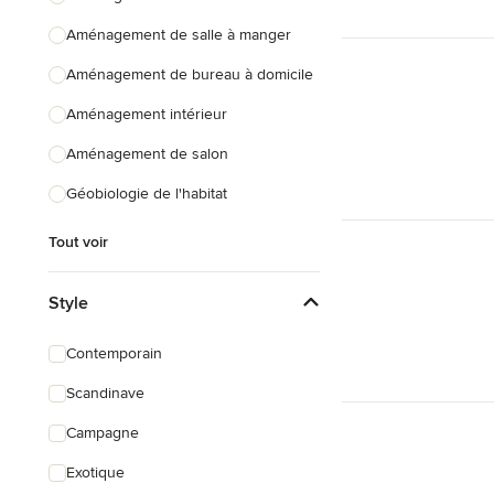
Aménagement de salle à manger
Aménagement de bureau à domicile
Aménagement intérieur
Aménagement de salon
Géobiologie de l'habitat
Tout voir
Style
Contemporain
Scandinave
Campagne
Exotique