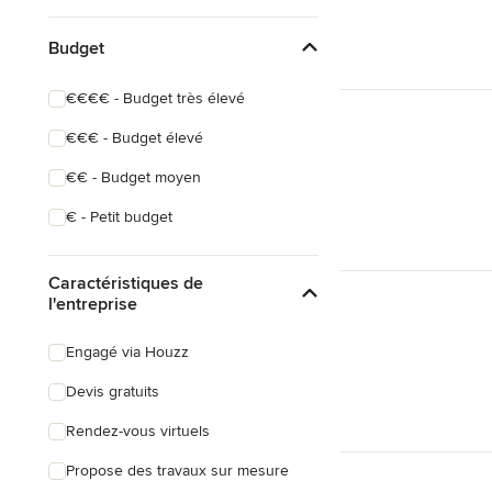
Budget
€€€€ - Budget très élevé
€€€ - Budget élevé
€€ - Budget moyen
€ - Petit budget
Caractéristiques de
l'entreprise
Engagé via Houzz
Devis gratuits
Rendez-vous virtuels
Propose des travaux sur mesure