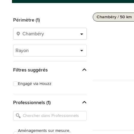
Chambéry / 50 km
Périmètre (1)
Rayon
Filtres suggérés
Engagé via Houzz
Professionnels (1)
Aménagements sur mesure,