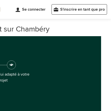
Se connecter
S'inscrire en tant que pro
t sur Chambéry
ui adapté à votre
rojet