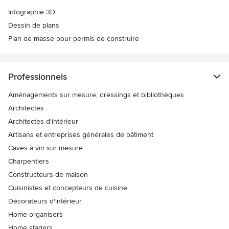
Infographie 3D
Dessin de plans
Plan de masse pour permis de construire
Professionnels
Aménagements sur mesure, dressings et bibliothèques
Architectes
Architectes d'intérieur
Artisans et entreprises générales de bâtiment
Caves à vin sur mesure
Charpentiers
Constructeurs de maison
Cuisinistes et concepteurs de cuisine
Décorateurs d'intérieur
Home organisers
Home stagers