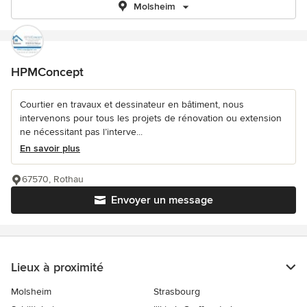
Molsheim
HPMConcept
Courtier en travaux et dessinateur en bâtiment, nous
intervenons pour tous les projets de rénovation ou extension
ne nécessitant pas l’interve...
En savoir plus
67570, Rothau
Envoyer un message
Lieux à proximité
Molsheim
Strasbourg