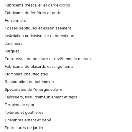
Fabricants d'escalier et garde-corps
Fabricants de fenêtres et portes
Ferronniers
Fosses septiques et assainissement
Installation audiovisuelle et domotique
Jardiniers
Parquet
Entreprises de peinture et revêtements muraux
Fabricants de placards et rangements
Plombiers chauffagistes
Restauration du patrimoine
Spécialistes de l'énergie solaire
Tapissiers, tissu d'ameublement et tapis
Terrains de sport
Toitures et gouttières
Chambres enfant et bébé
Fournitures de jardin