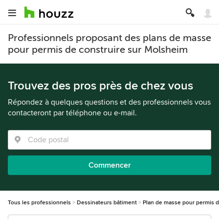
Professionnels proposant des plans de masse
pour permis de construire sur Molsheim
Trouvez des pros près de chez vous
Répondez à quelques questions et des professionnels vous
contacteront par téléphone ou e-mail.
Commencer
Tous les professionnels
Dessinateurs bâtiment
Plan de masse pour permis d