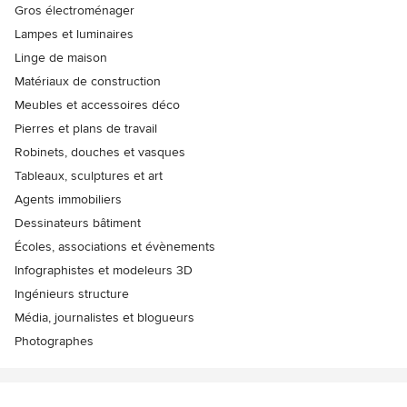
Gros électroménager
Lampes et luminaires
Linge de maison
Matériaux de construction
Meubles et accessoires déco
Pierres et plans de travail
Robinets, douches et vasques
Tableaux, sculptures et art
Agents immobiliers
Dessinateurs bâtiment
Écoles, associations et évènements
Infographistes et modeleurs 3D
Ingénieurs structure
Média, journalistes et blogueurs
Photographes