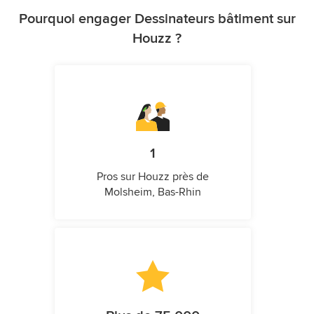
Pourquoi engager Dessinateurs bâtiment sur
Houzz ?
1
Pros sur Houzz près de
Molsheim, Bas-Rhin