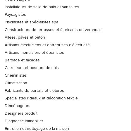
Installateurs de salle de bain et sanitaires
Paysagistes
Piscinistes et spécialistes spa
Constructeurs de terrasses et fabricants de vérandas
Allées, pavés et béton
Artisans électriciens et entreprises d'électricité
Artisans menuisiers et ébénistes
Bardage et façades
Carreleurs et poseurs de sols
Cheministes
Climatisation
Fabricants de portails et clôtures
Spécialistes rideaux et décoration textile
Déménageurs
Designers produit
Diagnostic immobilier
Entretien et nettoyage de la maison