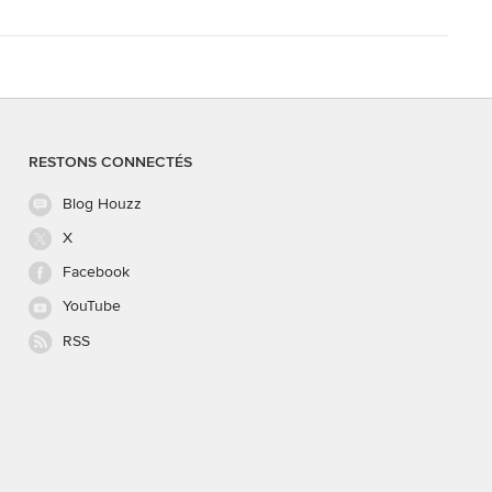
RESTONS CONNECTÉS
Blog Houzz
X
Facebook
YouTube
RSS