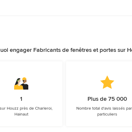
uoi engager Fabricants de fenêtres et portes sur H
1
Plus de 75 000
sur Houzz près de Charleroi,
Nombre total d'avis laissés par
Hainaut
particuliers