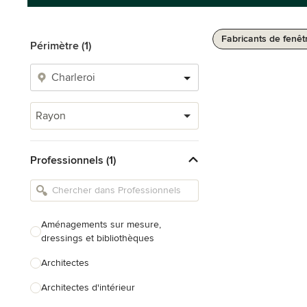
Fabricants de fenêt
Périmètre (1)
Rayon
Professionnels (1)
Aménagements sur mesure,
dressings et bibliothèques
Architectes
Architectes d'intérieur