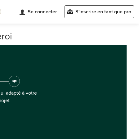
Se connecter
S'inscrire en tant que pro
roi
ui adapté à votre
rojet