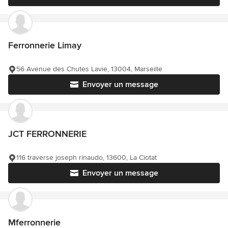
Ferronnerie Limay
56 Avenue des Chutes Lavie, 13004, Marseille
Envoyer un message
JCT FERRONNERIE
116 traverse joseph rinaudo, 13600, La Ciotat
Envoyer un message
Mferronnerie