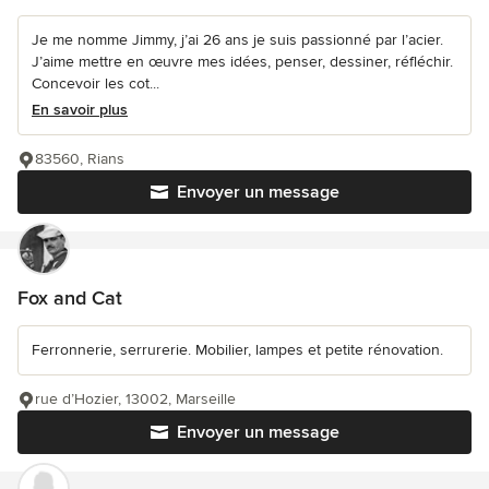
Je me nomme Jimmy, j’ai 26 ans je suis passionné par l’acier.
J’aime mettre en œuvre mes idées, penser, dessiner, réfléchir.
Concevoir les cot...
En savoir plus
83560, Rians
Envoyer un message
Fox and Cat
Ferronnerie, serrurerie. Mobilier, lampes et petite rénovation.
rue d’Hozier, 13002, Marseille
Envoyer un message