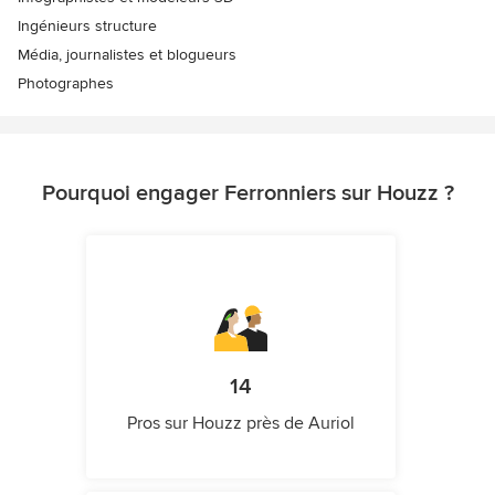
Ingénieurs structure
Média, journalistes et blogueurs
Photographes
Pourquoi engager Ferronniers sur Houzz ?
14
Pros sur Houzz près de Auriol