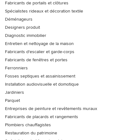
Fabricants de portails et clôtures
Spécialistes rideaux et décoration textile
Déménageurs
Designers produit
Diagnostic immobilier
Entretien et nettoyage de la maison
Fabricants d'escalier et garde-corps
Fabricants de fenêtres et portes
Ferronniers
Fosses septiques et assainissement
Installation audiovisuelle et domotique
Jardiniers
Parquet
Entreprises de peinture et revêtements muraux
Fabricants de placards et rangements
Plombiers chauffagistes
Restauration du patrimoine