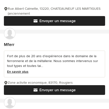
Rue Albert Calmette, 13220, CHATEAUNEUF LES MARTIGUES
(anciennement
Envoyer un message
Mferr
Fort de plus de 20 ans d’expérience dans le domaine de la
ferronnerie et de la métallerie. Nous sommes intervenus sur
tout types et toutes tai...
En savoir plus
Zone activite economique, 83170, Rougiers
Envoyer un message