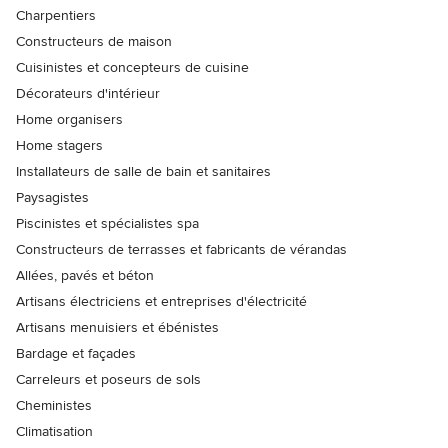
Charpentiers
Constructeurs de maison
Cuisinistes et concepteurs de cuisine
Décorateurs d'intérieur
Home organisers
Home stagers
Installateurs de salle de bain et sanitaires
Paysagistes
Piscinistes et spécialistes spa
Constructeurs de terrasses et fabricants de vérandas
Allées, pavés et béton
Artisans électriciens et entreprises d'électricité
Artisans menuisiers et ébénistes
Bardage et façades
Carreleurs et poseurs de sols
Cheministes
Climatisation