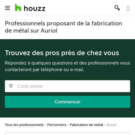
Professionnels proposant de la fabrication
de métal sur Auriol
Trouvez des pros près de chez vous
Répondez à quelques questions et des professionnels vous
contacteront par téléphone ou e-mail.
Commencer
Tous les professionnels
Ferronniers
Fabrication de métal
Auriol