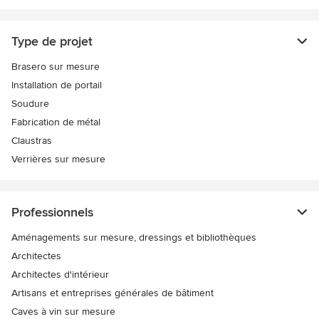
Type de projet
Brasero sur mesure
Installation de portail
Soudure
Fabrication de métal
Claustras
Verrières sur mesure
Professionnels
Aménagements sur mesure, dressings et bibliothèques
Architectes
Architectes d'intérieur
Artisans et entreprises générales de bâtiment
Caves à vin sur mesure