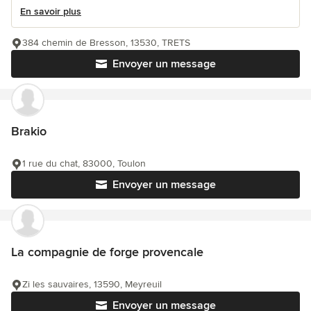
En savoir plus
384 chemin de Bresson, 13530, TRETS
Envoyer un message
Brakio
1 rue du chat, 83000, Toulon
Envoyer un message
La compagnie de forge provencale
Zi les sauvaires, 13590, Meyreuil
Envoyer un message