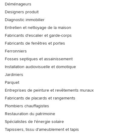
Déménageurs
Designers produit
Diagnostic immobilier
Entretien et nettoyage de la maison
Fabricants d'escalier et garde-corps
Fabricants de fenêtres et portes
Ferronniers
Fosses septiques et assainissement
Installation audiovisuelle et domotique
Jardiniers
Parquet
Entreprises de peinture et revêtements muraux
Fabricants de placards et rangements
Plombiers chauffagistes
Restauration du patrimoine
Spécialistes de l'énergie solaire
Tapissiers, tissu d'ameublement et tapis