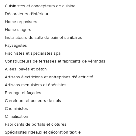
Cuisinistes et concepteurs de cuisine
Décorateurs d'intérieur
Home organisers
Home stagers
Installateurs de salle de bain et sanitaires
Paysagistes
Piscinistes et spécialistes spa
Constructeurs de terrasses et fabricants de vérandas
Allées, pavés et béton
Artisans électriciens et entreprises d'électricité
Artisans menuisiers et ébénistes
Bardage et façades
Carreleurs et poseurs de sols
Cheministes
Climatisation
Fabricants de portails et clôtures
Spécialistes rideaux et décoration textile