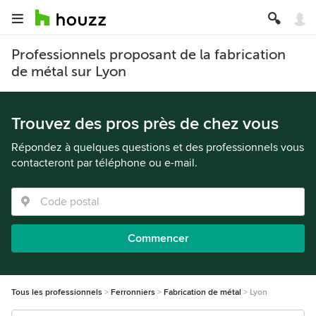
Professionnels proposant de la fabrication
de métal sur Lyon
Trouvez des pros près de chez vous
Répondez à quelques questions et des professionnels vous
contacteront par téléphone ou e-mail.
Commencer
Tous les professionnels
Ferronniers
Fabrication de métal
Lyon