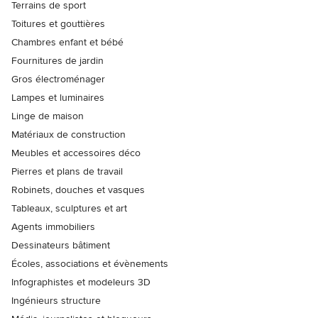
Terrains de sport
Toitures et gouttières
Chambres enfant et bébé
Fournitures de jardin
Gros électroménager
Lampes et luminaires
Linge de maison
Matériaux de construction
Meubles et accessoires déco
Pierres et plans de travail
Robinets, douches et vasques
Tableaux, sculptures et art
Agents immobiliers
Dessinateurs bâtiment
Écoles, associations et évènements
Infographistes et modeleurs 3D
Ingénieurs structure