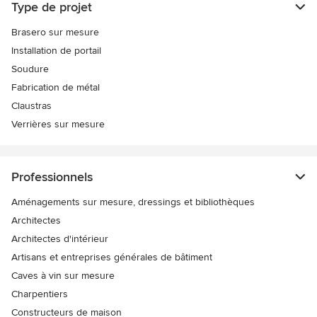
Type de projet
Brasero sur mesure
Installation de portail
Soudure
Fabrication de métal
Claustras
Verrières sur mesure
Professionnels
Aménagements sur mesure, dressings et bibliothèques
Architectes
Architectes d'intérieur
Artisans et entreprises générales de bâtiment
Caves à vin sur mesure
Charpentiers
Constructeurs de maison