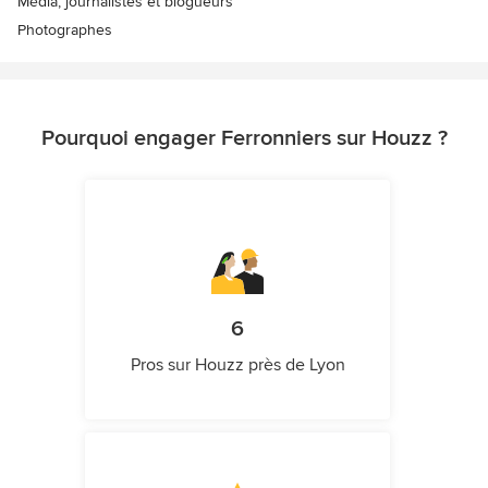
Média, journalistes et blogueurs
Photographes
Pourquoi engager Ferronniers sur Houzz ?
6
Pros sur Houzz près de Lyon