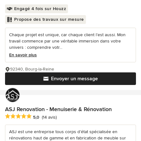
Engagé 4 fois sur Houzz
Propose des travaux sur mesure
Chaque projet est unique, car chaque client l’est aussi. Mon
travail commence par une véritable immersion dans votre
univers : comprendre votr...
En savoir plus
92340, Bourg-la-Reine
Envoyer un message
ASJ Renovation - Menuiserie & Rénovation
Note moyenne : 5 étoiles sur 5
5,0
(14 avis)
ASJ est une entreprise tous corps d’état spécialisée en
rénovations haut de gamme et en fabrication de meuble sur