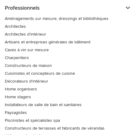
Professionnels
Aménagements sur mesure, dressings et bibliothèques
Architectes
Architectes d'intérieur
Artisans et entreprises générales de bâtiment
Caves à vin sur mesure
Charpentiers
Constructeurs de maison
Cuisinistes et concepteurs de cuisine
Décorateurs d'intérieur
Home organisers
Home stagers
Installateurs de salle de bain et sanitaires
Paysagistes
Piscinistes et spécialistes spa
Constructeurs de terrasses et fabricants de vérandas