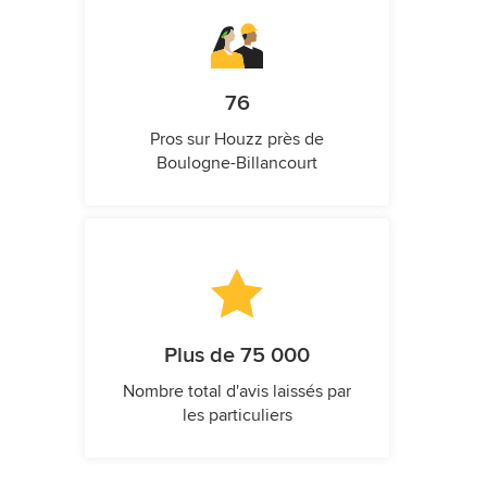
76
Pros sur Houzz près de
Boulogne-Billancourt
Plus de 75 000
Nombre total d'avis laissés par
les particuliers