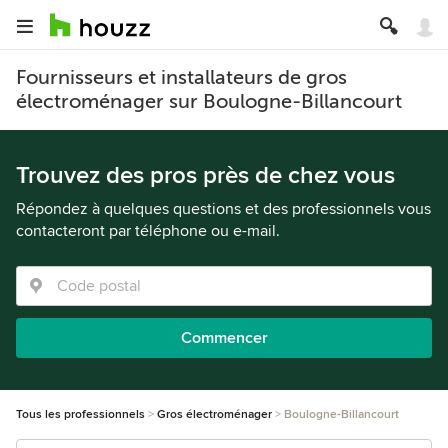
Fournisseurs et installateurs de gros
électroménager sur Boulogne-Billancourt
Trouvez des pros près de chez vous
Répondez à quelques questions et des professionnels vous
contacteront par téléphone ou e-mail.
Commencer
Tous les professionnels
Gros électroménager
Boulogne-Billancourt