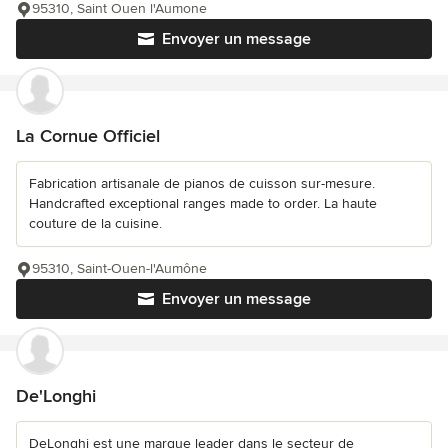
95310, Saint Ouen l'Aumone
Envoyer un message
La Cornue Officiel
Fabrication artisanale de pianos de cuisson sur-mesure.
Handcrafted exceptional ranges made to order. La haute
couture de la cuisine.
95310, Saint-Ouen-l'Aumône
Envoyer un message
De'Longhi
DeLonghi est une marque leader dans le secteur de