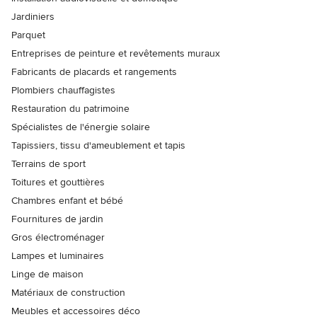
Jardiniers
Parquet
Entreprises de peinture et revêtements muraux
Fabricants de placards et rangements
Plombiers chauffagistes
Restauration du patrimoine
Spécialistes de l'énergie solaire
Tapissiers, tissu d'ameublement et tapis
Terrains de sport
Toitures et gouttières
Chambres enfant et bébé
Fournitures de jardin
Gros électroménager
Lampes et luminaires
Linge de maison
Matériaux de construction
Meubles et accessoires déco