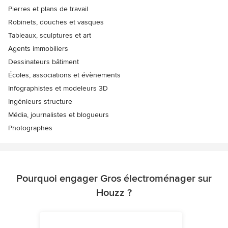
Pierres et plans de travail
Robinets, douches et vasques
Tableaux, sculptures et art
Agents immobiliers
Dessinateurs bâtiment
Écoles, associations et évènements
Infographistes et modeleurs 3D
Ingénieurs structure
Média, journalistes et blogueurs
Photographes
Pourquoi engager Gros électroménager sur
Houzz ?