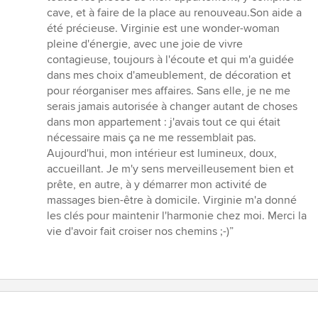
cave, et à faire de la place au renouveau.Son aide a
été précieuse. Virginie est une wonder-woman
pleine d'énergie, avec une joie de vivre
contagieuse, toujours à l'écoute et qui m'a guidée
dans mes choix d'ameublement, de décoration et
pour réorganiser mes affaires. Sans elle, je ne me
serais jamais autorisée à changer autant de choses
dans mon appartement : j'avais tout ce qui était
nécessaire mais ça ne me ressemblait pas.
Aujourd'hui, mon intérieur est lumineux, doux,
accueillant. Je m'y sens merveilleusement bien et
prête, en autre, à y démarrer mon activité de
massages bien-être à domicile. Virginie m'a donné
les clés pour maintenir l'harmonie chez moi. Merci la
vie d'avoir fait croiser nos chemins ;-)”