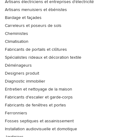
Artisans électriciens et entreprises d'électricité
Artisans menuisiers et ébénistes
Bardage et façades
Carreleurs et poseurs de sols
Cheministes
Climatisation
Fabricants de portails et clôtures
Spécialistes rideaux et décoration textile
Déménageurs
Designers produit
Diagnostic immobilier
Entretien et nettoyage de la maison
Fabricants d'escalier et garde-corps
Fabricants de fenêtres et portes
Ferronniers
Fosses septiques et assainissement
Installation audiovisuelle et domotique
Jardiniers