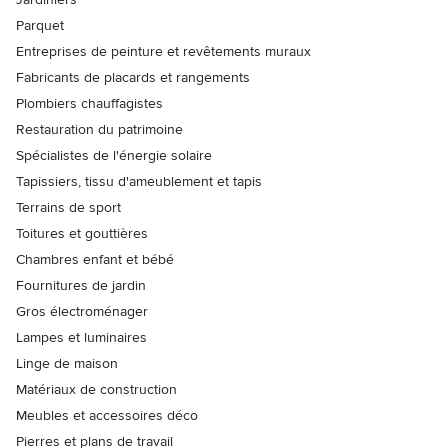
Parquet
Entreprises de peinture et revêtements muraux
Fabricants de placards et rangements
Plombiers chauffagistes
Restauration du patrimoine
Spécialistes de l'énergie solaire
Tapissiers, tissu d'ameublement et tapis
Terrains de sport
Toitures et gouttières
Chambres enfant et bébé
Fournitures de jardin
Gros électroménager
Lampes et luminaires
Linge de maison
Matériaux de construction
Meubles et accessoires déco
Pierres et plans de travail