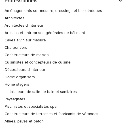
Professionnels
Aménagements sur mesure, dressings et bibliothèques
Architectes
Architectes d'intérieur
Artisans et entreprises générales de bâtiment
Caves à vin sur mesure
Charpentiers
Constructeurs de maison
Cuisinistes et concepteurs de cuisine
Décorateurs d'intérieur
Home organisers
Home stagers
Installateurs de salle de bain et sanitaires
Paysagistes
Piscinistes et spécialistes spa
Constructeurs de terrasses et fabricants de vérandas
Allées, pavés et béton