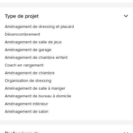
Type de projet
Aménagement de dressing et placard
Désencombrement
Aménagement de salle de jeux
Aménagement de garage
Aménagement de chambre enfant
Coach en rangement
Aménagement de chambre
Organisation de dressing
Aménagement de salle à manger
Aménagement de bureau à domicile
Aménagement intérieur
Aménagement de salon