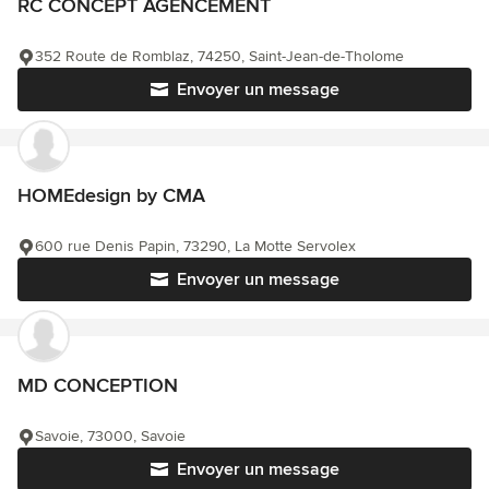
RC CONCEPT AGENCEMENT
352 Route de Romblaz, 74250, Saint-Jean-de-Tholome
Envoyer un message
HOMEdesign by CMA
600 rue Denis Papin, 73290, La Motte Servolex
Envoyer un message
MD CONCEPTION
Savoie, 73000, Savoie
Envoyer un message