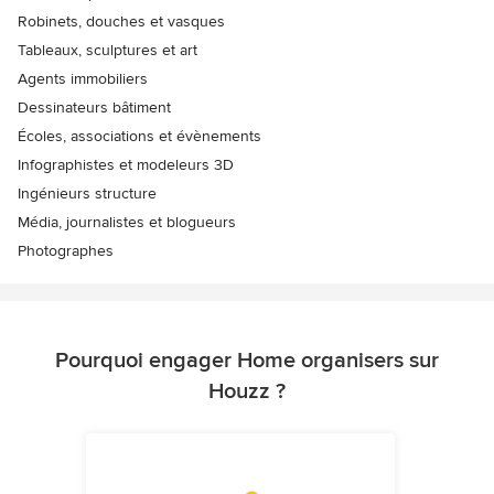
Robinets, douches et vasques
Tableaux, sculptures et art
Agents immobiliers
Dessinateurs bâtiment
Écoles, associations et évènements
Infographistes et modeleurs 3D
Ingénieurs structure
Média, journalistes et blogueurs
Photographes
Pourquoi engager Home organisers sur
Houzz ?