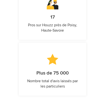
17
Pros sur Houzz près de Poisy,
Haute-Savoie
Plus de 75 000
Nombre total d'avis laissés par
les particuliers