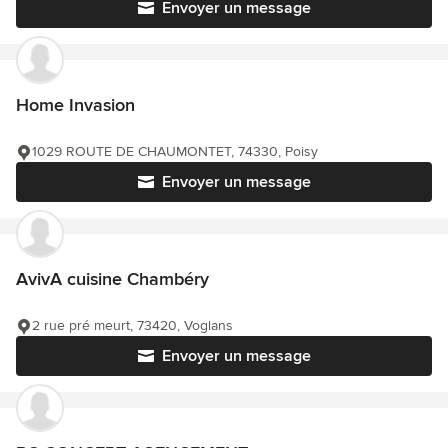
Envoyer un message
Home Invasion
1029 ROUTE DE CHAUMONTET, 74330, Poisy
Envoyer un message
AvivA cuisine Chambéry
2 rue pré meurt, 73420, Voglans
Envoyer un message