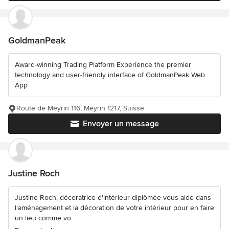
GoldmanPeak
Award-winning Trading Platform Experience the premier
technology and user-friendly interface of GoldmanPeak Web
App
Route de Meyrin 116, Meyrin 1217, Suisse
Envoyer un message
Justine Roch
Justine Roch, décoratrice d'intérieur diplômée vous aide dans
l'aménagement et la décoration de votre intérieur pour en faire
un lieu comme vo...