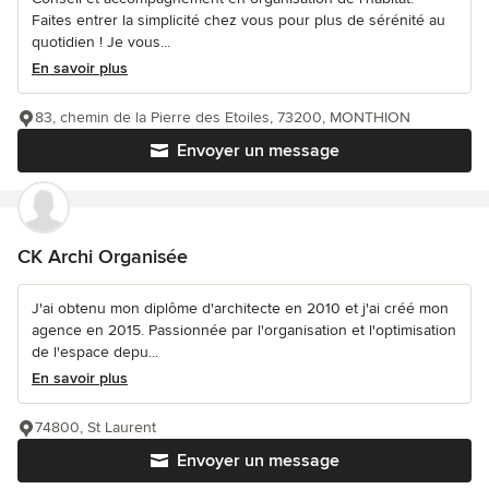
Faites entrer la simplicité chez vous pour plus de sérénité au
quotidien ! Je vous...
En savoir plus
83, chemin de la Pierre des Etoiles, 73200, MONTHION
Envoyer un message
CK Archi Organisée
J'ai obtenu mon diplôme d'architecte en 2010 et j'ai créé mon
agence en 2015. Passionnée par l'organisation et l'optimisation
de l'espace depu...
En savoir plus
74800, St Laurent
Envoyer un message