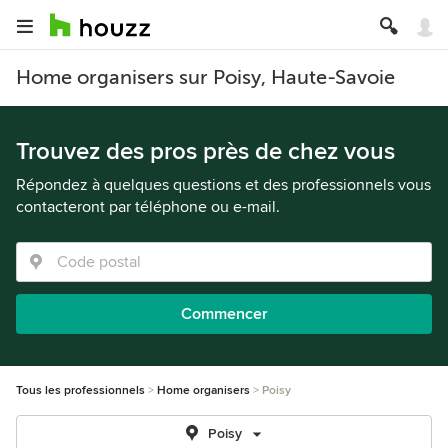
Home organisers sur Poisy, Haute-Savoie
Trouvez des pros près de chez vous
Répondez à quelques questions et des professionnels vous
contacteront par téléphone ou e-mail.
Commencer
Tous les professionnels
Home organisers
Poisy
Poisy