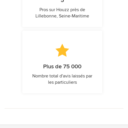
5
Pros sur Houzz près de
Lillebonne, Seine-Maritime
Plus de 75 000
Nombre total d'avis laissés par
les particuliers