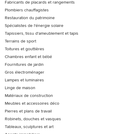
Fabricants de placards et rangements
Plombiers chauffagistes
Restauration du patrimoine
Spécialistes de l'énergie solaire
Tapissiers, tissu d'ameublement et tapis
Terrains de sport
Toitures et gouttières
Chambres enfant et bébé
Fournitures de jardin
Gros électroménager
Lampes et luminaires
Linge de maison
Matériaux de construction
Meubles et accessoires déco
Pierres et plans de travail
Robinets, douches et vasques
Tableaux, sculptures et art