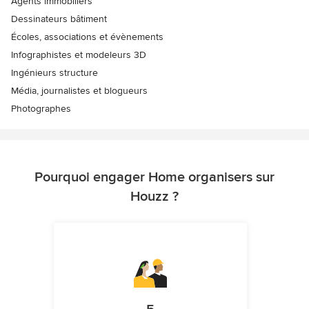
Agents immobiliers
Dessinateurs bâtiment
Écoles, associations et évènements
Infographistes et modeleurs 3D
Ingénieurs structure
Média, journalistes et blogueurs
Photographes
Pourquoi engager Home organisers sur
Houzz ?