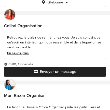
Lillebonne
Colibri Organisation
Retrouvez le plaisir de rentrer chez vous. Je suis convaincue
qu'avoir un intérieur qui nous ressemble et dans lequel on se
sent bien est la...
En savoir plus
76110, Goderville
Envoyer un message
Mon Bazar Organisé
En tant que Home & Office Organiser j'aide les particuliers et