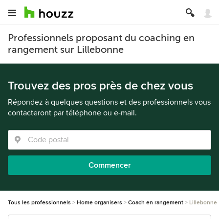
Professionnels proposant du coaching en
rangement sur Lillebonne
Trouvez des pros près de chez vous
Répondez à quelques questions et des professionnels vous
contacteront par téléphone ou e-mail.
Commencer
Tous les professionnels
Home organisers
Coach en rangement
Lillebonne