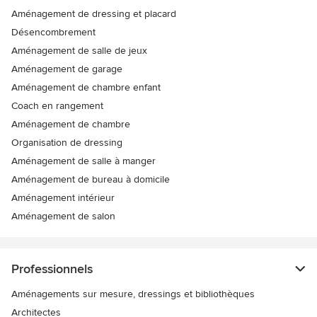
Aménagement de dressing et placard
Désencombrement
Aménagement de salle de jeux
Aménagement de garage
Aménagement de chambre enfant
Coach en rangement
Aménagement de chambre
Organisation de dressing
Aménagement de salle à manger
Aménagement de bureau à domicile
Aménagement intérieur
Aménagement de salon
Professionnels
Aménagements sur mesure, dressings et bibliothèques
Architectes