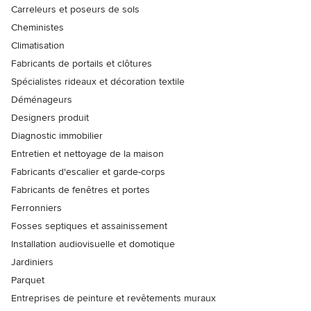
Carreleurs et poseurs de sols
Cheministes
Climatisation
Fabricants de portails et clôtures
Spécialistes rideaux et décoration textile
Déménageurs
Designers produit
Diagnostic immobilier
Entretien et nettoyage de la maison
Fabricants d'escalier et garde-corps
Fabricants de fenêtres et portes
Ferronniers
Fosses septiques et assainissement
Installation audiovisuelle et domotique
Jardiniers
Parquet
Entreprises de peinture et revêtements muraux