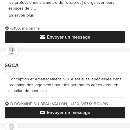
les professionnels à mettre de l'ordre et (ré)organiser leurs
espaces de vi...
En savoir plus
76150, maromme
Envoyer un message
SGCA
Conception et Aménagement. SGCA est aussi spécialisée dans
l'adaption des logements pour les personnes agées et/ou en
situation de handicap.
13 DOMAINE DU BEAU VALLON, 14130, VIEUX BOURG
Envoyer un message