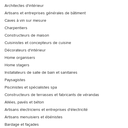
Architectes d'intérieur
Artisans et entreprises générales de bâtiment
Caves à vin sur mesure
Charpentiers
Constructeurs de maison
Cuisinistes et concepteurs de cuisine
Décorateurs d'intérieur
Home organisers
Home stagers
Installateurs de salle de bain et sanitaires
Paysagistes
Piscinistes et spécialistes spa
Constructeurs de terrasses et fabricants de vérandas
Allées, pavés et béton
Artisans électriciens et entreprises d'électricité
Artisans menuisiers et ébénistes
Bardage et façades