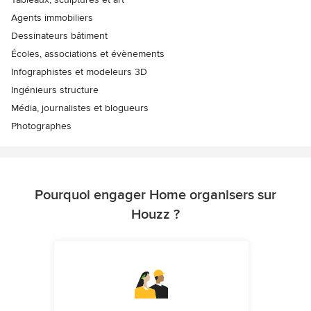
Agents immobiliers
Dessinateurs bâtiment
Écoles, associations et évènements
Infographistes et modeleurs 3D
Ingénieurs structure
Média, journalistes et blogueurs
Photographes
Pourquoi engager Home organisers sur
Houzz ?