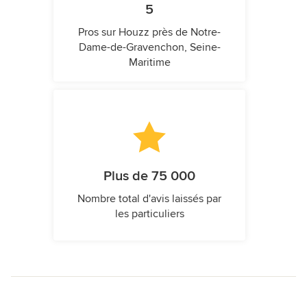
5
Pros sur Houzz près de Notre-
Dame-de-Gravenchon, Seine-
Maritime
Plus de 75 000
Nombre total d'avis laissés par
les particuliers