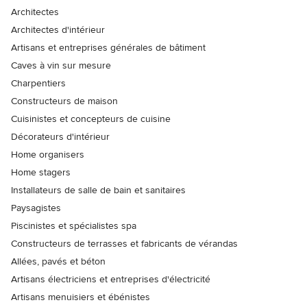
Architectes
Architectes d'intérieur
Artisans et entreprises générales de bâtiment
Caves à vin sur mesure
Charpentiers
Constructeurs de maison
Cuisinistes et concepteurs de cuisine
Décorateurs d'intérieur
Home organisers
Home stagers
Installateurs de salle de bain et sanitaires
Paysagistes
Piscinistes et spécialistes spa
Constructeurs de terrasses et fabricants de vérandas
Allées, pavés et béton
Artisans électriciens et entreprises d'électricité
Artisans menuisiers et ébénistes