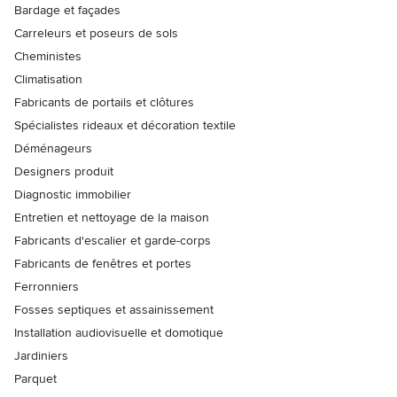
Bardage et façades
Carreleurs et poseurs de sols
Cheministes
Climatisation
Fabricants de portails et clôtures
Spécialistes rideaux et décoration textile
Déménageurs
Designers produit
Diagnostic immobilier
Entretien et nettoyage de la maison
Fabricants d'escalier et garde-corps
Fabricants de fenêtres et portes
Ferronniers
Fosses septiques et assainissement
Installation audiovisuelle et domotique
Jardiniers
Parquet