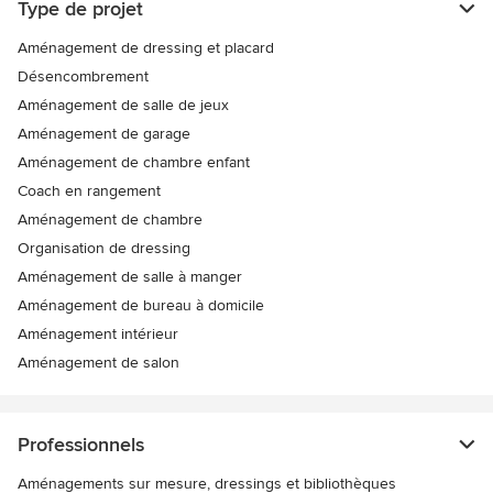
Type de projet
Aménagement de dressing et placard
Désencombrement
Aménagement de salle de jeux
Aménagement de garage
Aménagement de chambre enfant
Coach en rangement
Aménagement de chambre
Organisation de dressing
Aménagement de salle à manger
Aménagement de bureau à domicile
Aménagement intérieur
Aménagement de salon
Professionnels
Aménagements sur mesure, dressings et bibliothèques