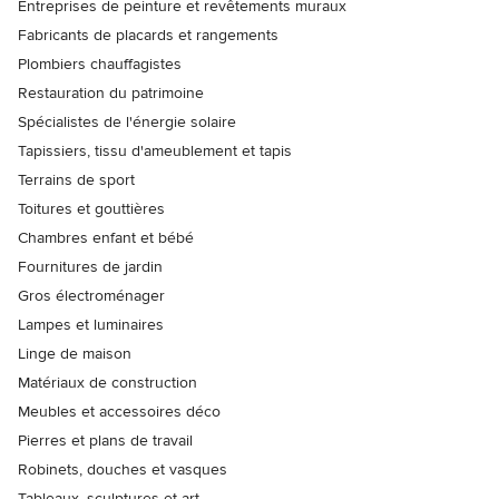
Entreprises de peinture et revêtements muraux
Fabricants de placards et rangements
Plombiers chauffagistes
Restauration du patrimoine
Spécialistes de l'énergie solaire
Tapissiers, tissu d'ameublement et tapis
Terrains de sport
Toitures et gouttières
Chambres enfant et bébé
Fournitures de jardin
Gros électroménager
Lampes et luminaires
Linge de maison
Matériaux de construction
Meubles et accessoires déco
Pierres et plans de travail
Robinets, douches et vasques
Tableaux, sculptures et art