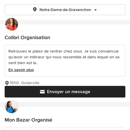
Notre-Dame-de-Gravenchon
Colibri Organisation
Retrouvez le plaisir de rentrer chez vous. Je suis convaincue
qu'avoir un intérieur qui nous ressemble et dans lequel on se
sent bien est la...
En savoir plus
76110, Goderville
Envoyer un message
Mon Bazar Organisé