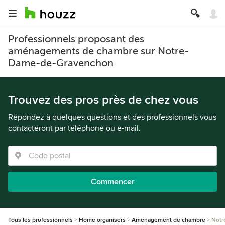
Professionnels proposant des
aménagements de chambre sur Notre-
Dame-de-Gravenchon
Trouvez des pros près de chez vous
Répondez à quelques questions et des professionnels vous
contacteront par téléphone ou e-mail.
Commencer
Tous les professionnels
Home organisers
Aménagement de chambre
Notr