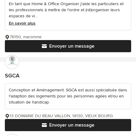
En tant que Home & Office Organiser j'aide les particuliers et
les professionnels à mettre de l'ordre et (ré)organiser leurs
espaces de vi...
En savoir plus
76150, maromme
Envoyer un message
SGCA
Conception et Aménagement. SGCA est aussi spécialisée dans
l'adaption des logements pour les personnes agées et/ou en
situation de handicap.
13 DOMAINE DU BEAU VALLON, 14130, VIEUX BOURG
Envoyer un message