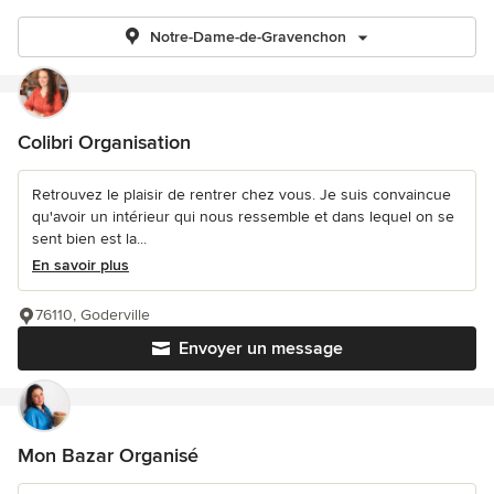
Notre-Dame-de-Gravenchon
Colibri Organisation
Retrouvez le plaisir de rentrer chez vous. Je suis convaincue
qu'avoir un intérieur qui nous ressemble et dans lequel on se
sent bien est la...
En savoir plus
76110, Goderville
Envoyer un message
Mon Bazar Organisé