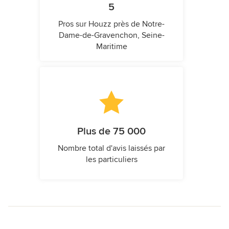
5
Pros sur Houzz près de Notre-
Dame-de-Gravenchon, Seine-
Maritime
Plus de 75 000
Nombre total d'avis laissés par
les particuliers