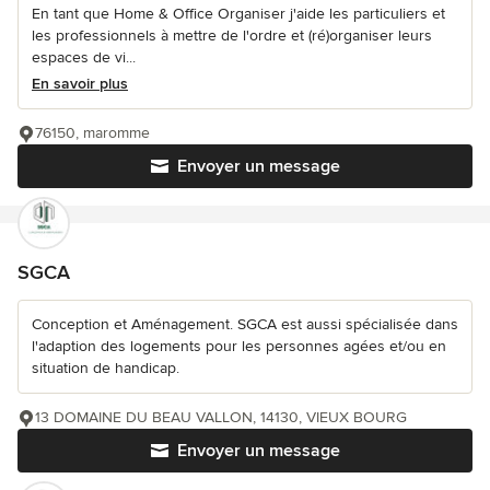
En tant que Home & Office Organiser j'aide les particuliers et
les professionnels à mettre de l'ordre et (ré)organiser leurs
espaces de vi...
En savoir plus
76150, maromme
Envoyer un message
SGCA
Conception et Aménagement. SGCA est aussi spécialisée dans
l'adaption des logements pour les personnes agées et/ou en
situation de handicap.
13 DOMAINE DU BEAU VALLON, 14130, VIEUX BOURG
Envoyer un message