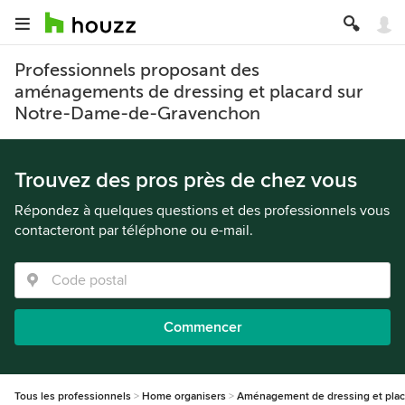
Professionnels proposant des
aménagements de dressing et placard sur
Notre-Dame-de-Gravenchon
Trouvez des pros près de chez vous
Répondez à quelques questions et des professionnels vous
contacteront par téléphone ou e-mail.
Commencer
Tous les professionnels
Home organisers
Aménagement de dressing et plac