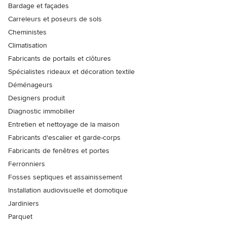
Bardage et façades
Carreleurs et poseurs de sols
Cheministes
Climatisation
Fabricants de portails et clôtures
Spécialistes rideaux et décoration textile
Déménageurs
Designers produit
Diagnostic immobilier
Entretien et nettoyage de la maison
Fabricants d'escalier et garde-corps
Fabricants de fenêtres et portes
Ferronniers
Fosses septiques et assainissement
Installation audiovisuelle et domotique
Jardiniers
Parquet