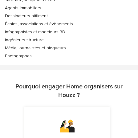
Agents immobiliers
Dessinateurs bâtiment
Écoles, associations et évènements
Infographistes et modeleurs 3D
Ingénieurs structure
Média, journalistes et blogueurs
Photographes
Pourquoi engager Home organisers sur
Houzz ?