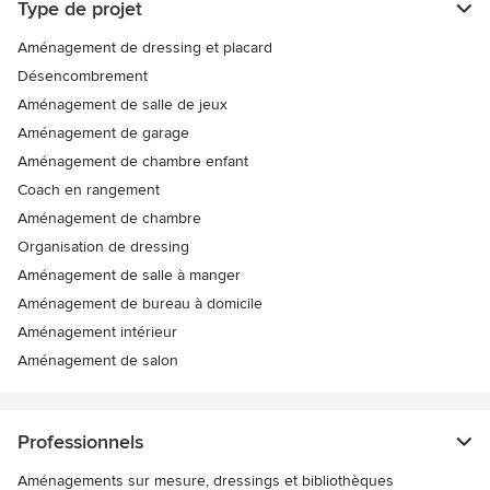
Type de projet
Aménagement de dressing et placard
Désencombrement
Aménagement de salle de jeux
Aménagement de garage
Aménagement de chambre enfant
Coach en rangement
Aménagement de chambre
Organisation de dressing
Aménagement de salle à manger
Aménagement de bureau à domicile
Aménagement intérieur
Aménagement de salon
Professionnels
Aménagements sur mesure, dressings et bibliothèques