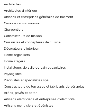
Architectes
Architectes d'intérieur
Artisans et entreprises générales de bâtiment
Caves à vin sur mesure
Charpentiers
Constructeurs de maison
Cuisinistes et concepteurs de cuisine
Décorateurs d'intérieur
Home organisers
Home stagers
Installateurs de salle de bain et sanitaires
Paysagistes
Piscinistes et spécialistes spa
Constructeurs de terrasses et fabricants de vérandas
Allées, pavés et béton
Artisans électriciens et entreprises d'électricité
Artisans menuisiers et ébénistes