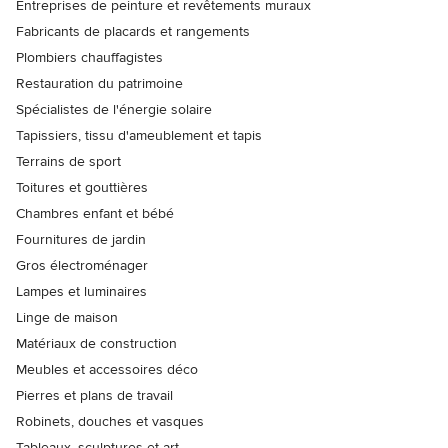
Entreprises de peinture et revêtements muraux
Fabricants de placards et rangements
Plombiers chauffagistes
Restauration du patrimoine
Spécialistes de l'énergie solaire
Tapissiers, tissu d'ameublement et tapis
Terrains de sport
Toitures et gouttières
Chambres enfant et bébé
Fournitures de jardin
Gros électroménager
Lampes et luminaires
Linge de maison
Matériaux de construction
Meubles et accessoires déco
Pierres et plans de travail
Robinets, douches et vasques
Tableaux, sculptures et art