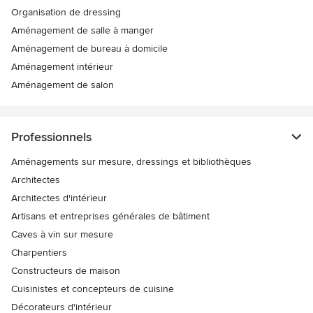
Organisation de dressing
Aménagement de salle à manger
Aménagement de bureau à domicile
Aménagement intérieur
Aménagement de salon
Professionnels
Aménagements sur mesure, dressings et bibliothèques
Architectes
Architectes d'intérieur
Artisans et entreprises générales de bâtiment
Caves à vin sur mesure
Charpentiers
Constructeurs de maison
Cuisinistes et concepteurs de cuisine
Décorateurs d'intérieur