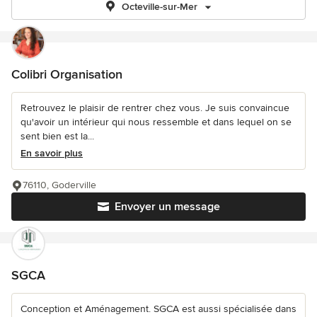
Octeville-sur-Mer
Colibri Organisation
Retrouvez le plaisir de rentrer chez vous. Je suis convaincue
qu'avoir un intérieur qui nous ressemble et dans lequel on se
sent bien est la...
En savoir plus
76110, Goderville
Envoyer un message
SGCA
Conception et Aménagement. SGCA est aussi spécialisée dans