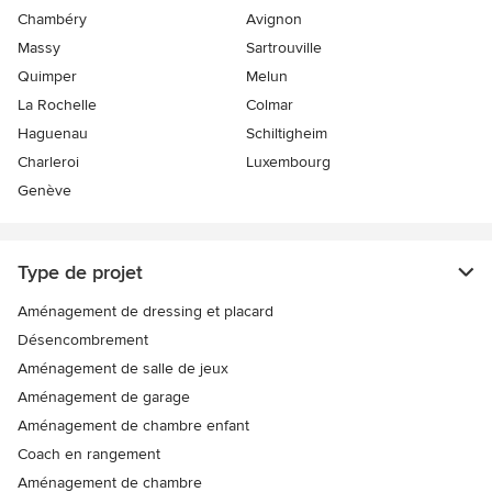
Chambéry
Avignon
Massy
Sartrouville
Quimper
Melun
La Rochelle
Colmar
Haguenau
Schiltigheim
Charleroi
Luxembourg
Genève
Type de projet
Aménagement de dressing et placard
Désencombrement
Aménagement de salle de jeux
Aménagement de garage
Aménagement de chambre enfant
Coach en rangement
Aménagement de chambre