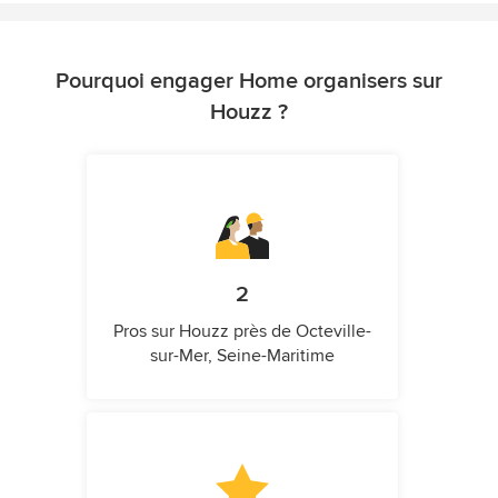
Pourquoi engager Home organisers sur
Houzz ?
2
Pros sur Houzz près de Octeville-
sur-Mer, Seine-Maritime