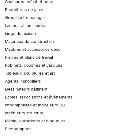
Chambres enfant et bébé
Fournitures de jardin
Gros électroménager
Lampes et luminaires
Linge de maison
Matériaux de construction
Meubles et accessoires déco
Pierres et plans de travail
Robinets, douches et vasques
Tableaux, sculptures et art
Agents immobiliers
Dessinateurs bâtiment
Écoles, associations et évènements
Infographistes et modeleurs 3D
Ingénieurs structure
Média, journalistes et blogueurs
Photographes