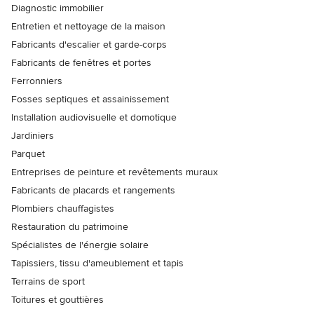
Diagnostic immobilier
Entretien et nettoyage de la maison
Fabricants d'escalier et garde-corps
Fabricants de fenêtres et portes
Ferronniers
Fosses septiques et assainissement
Installation audiovisuelle et domotique
Jardiniers
Parquet
Entreprises de peinture et revêtements muraux
Fabricants de placards et rangements
Plombiers chauffagistes
Restauration du patrimoine
Spécialistes de l'énergie solaire
Tapissiers, tissu d'ameublement et tapis
Terrains de sport
Toitures et gouttières