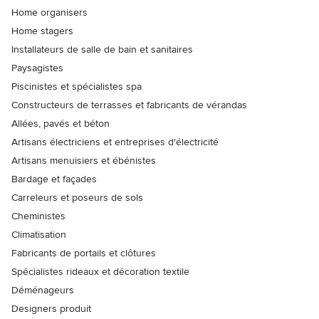
Home organisers
Home stagers
Installateurs de salle de bain et sanitaires
Paysagistes
Piscinistes et spécialistes spa
Constructeurs de terrasses et fabricants de vérandas
Allées, pavés et béton
Artisans électriciens et entreprises d'électricité
Artisans menuisiers et ébénistes
Bardage et façades
Carreleurs et poseurs de sols
Cheministes
Climatisation
Fabricants de portails et clôtures
Spécialistes rideaux et décoration textile
Déménageurs
Designers produit