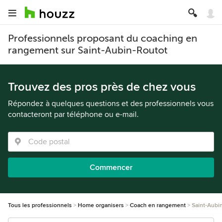
Professionnels proposant du coaching en
rangement sur Saint-Aubin-Routot
Trouvez des pros près de chez vous
Répondez à quelques questions et des professionnels vous
contacteront par téléphone ou e-mail.
Commencer
Tous les professionnels
Home organisers
Coach en rangement
Saint-Aubi