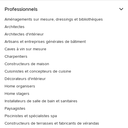
Professionnels
Aménagements sur mesure, dressings et bibliothèques
Architectes
Architectes d'intérieur
Artisans et entreprises générales de bâtiment
Caves à vin sur mesure
Charpentiers
Constructeurs de maison
Cuisinistes et concepteurs de cuisine
Décorateurs d'intérieur
Home organisers
Home stagers
Installateurs de salle de bain et sanitaires
Paysagistes
Piscinistes et spécialistes spa
Constructeurs de terrasses et fabricants de vérandas