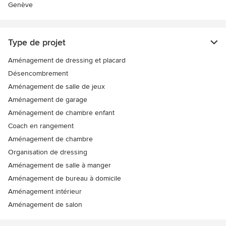
Genève
Type de projet
Aménagement de dressing et placard
Désencombrement
Aménagement de salle de jeux
Aménagement de garage
Aménagement de chambre enfant
Coach en rangement
Aménagement de chambre
Organisation de dressing
Aménagement de salle à manger
Aménagement de bureau à domicile
Aménagement intérieur
Aménagement de salon