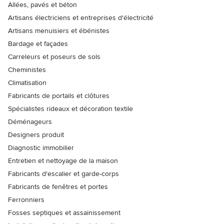
Allées, pavés et béton
Artisans électriciens et entreprises d'électricité
Artisans menuisiers et ébénistes
Bardage et façades
Carreleurs et poseurs de sols
Cheministes
Climatisation
Fabricants de portails et clôtures
Spécialistes rideaux et décoration textile
Déménageurs
Designers produit
Diagnostic immobilier
Entretien et nettoyage de la maison
Fabricants d'escalier et garde-corps
Fabricants de fenêtres et portes
Ferronniers
Fosses septiques et assainissement