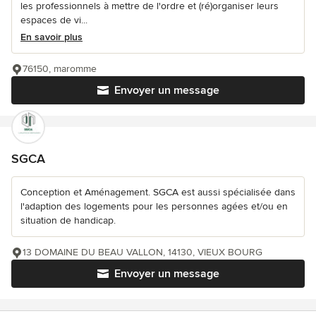
les professionnels à mettre de l'ordre et (ré)organiser leurs
espaces de vi...
En savoir plus
76150, maromme
Envoyer un message
SGCA
Conception et Aménagement. SGCA est aussi spécialisée dans
l'adaption des logements pour les personnes agées et/ou en
situation de handicap.
13 DOMAINE DU BEAU VALLON, 14130, VIEUX BOURG
Envoyer un message