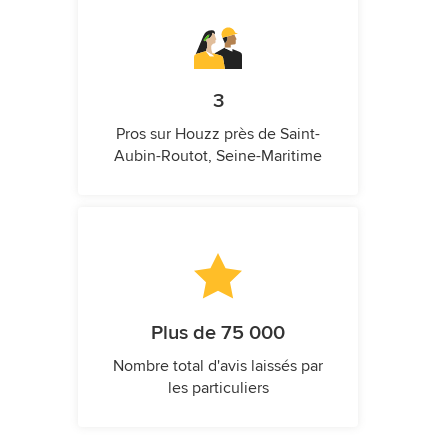
3
Pros sur Houzz près de Saint-
Aubin-Routot, Seine-Maritime
Plus de 75 000
Nombre total d'avis laissés par
les particuliers