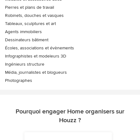
Pierres et plans de travail
Robinets, douches et vasques
Tableaux, sculptures et art
Agents immobiliers
Dessinateurs bâtiment
Écoles, associations et évènements
Infographistes et modeleurs 3D
Ingénieurs structure
Média, journalistes et blogueurs
Photographes
Pourquoi engager Home organisers sur
Houzz ?