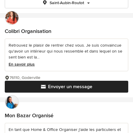
Saint-Aubin-Routot
Colibri Organisation
Retrouvez le plaisir de rentrer chez vous. Je suis convaincue
qu'avoir un intérieur qui nous ressemble et dans lequel on se
sent bien est la...
En savoir plus
76110, Goderville
Envoyer un message
Mon Bazar Organisé
En tant que Home & Office Organiser j'aide les particuliers et