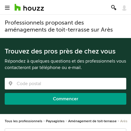
Professionnels proposant des
aménagements de toit-terrasse sur Arès
Trouvez des pros près de chez vous
Répondez à quelques questions et des professionnels vous
contacteront par téléphone ou e-mail.
Commencer
Tous les professionnels
Paysagistes
Aménagement de toit-terrasse
Arès