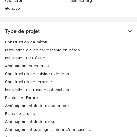
Charleroi
Luxembourg
Genève
Type de projet
Construction de béton
Installation d’allée carrossable en béton
Installation de clôture
Aménagement extérieur
Construction de cuisine extérieure
Construction de terrasse
Installation d'arrosage automatique
Plantation d'arbre
Aménagement de terrasse en bois
Plans de jardins
Aménagement de terrasse
Aménagement paysager autour d'une piscine