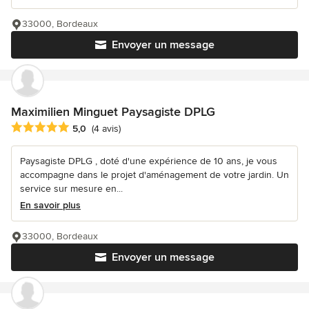
33000, Bordeaux
Envoyer un message
Maximilien Minguet Paysagiste DPLG
Note moyenne : 5 étoiles sur 5
5,0
(4 avis)
Paysagiste DPLG , doté d'une expérience de 10 ans, je vous
accompagne dans le projet d'aménagement de votre jardin. Un
service sur mesure en...
En savoir plus
33000, Bordeaux
Envoyer un message