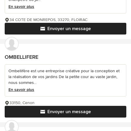
En savoir plus
34 COTE DE MONREPOS, 33270, FLOIRAC
Envoyer un message
OMBELLIFERE
Ombellifère est une entreprise créative pour la conception et
la réalisation de vos jardins De la petite cour au vaste jardin,
nous sommes...
En savoir plus
33150, Cenon
Envoyer un message