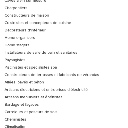
Caves à vin sur mesure
Charpentiers
Constructeurs de maison
Cuisinistes et concepteurs de cuisine
Décorateurs d'intérieur
Home organisers
Home stagers
Installateurs de salle de bain et sanitaires
Paysagistes
Piscinistes et spécialistes spa
Constructeurs de terrasses et fabricants de vérandas
Allées, pavés et béton
Artisans électriciens et entreprises d'électricité
Artisans menuisiers et ébénistes
Bardage et façades
Carreleurs et poseurs de sols
Cheministes
Climatisation