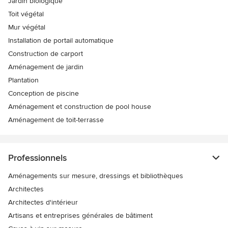
Jardin biologique
Toit végétal
Mur végétal
Installation de portail automatique
Construction de carport
Aménagement de jardin
Plantation
Conception de piscine
Aménagement et construction de pool house
Aménagement de toit-terrasse
Professionnels
Aménagements sur mesure, dressings et bibliothèques
Architectes
Architectes d'intérieur
Artisans et entreprises générales de bâtiment