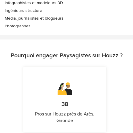
Infographistes et modeleurs 3D
Ingénieurs structure
Média, journalistes et blogueurs
Photographes
Pourquoi engager Paysagistes sur Houzz ?
38
Pros sur Houzz près de Arès,
Gironde