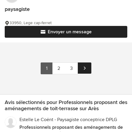
paysagiste
33950, Lege cap-ferret
Envoyer un message
1
2
3
Avis sélectionnés pour Professionnels proposant des
aménagements de toit-terrasse sur Arès
Estelle Le Coënt - Paysagiste conceptrice DPLG
Professionnels proposant des aménagements de