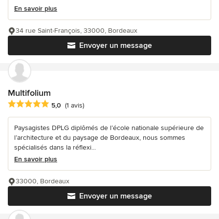
En savoir plus
34 rue Saint-François, 33000, Bordeaux
Envoyer un message
Multifolium
Note moyenne : 5 étoiles sur 5
5,0
(1 avis)
Paysagistes DPLG diplômés de l’école nationale supérieure de
l’architecture et du paysage de Bordeaux, nous sommes
spécialisés dans la réflexi...
En savoir plus
33000, Bordeaux
Envoyer un message