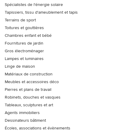
Spécialistes de l'énergie solaire
Tapissiers, tissu d'ameublement et tapis
Terrains de sport
Toitures et gouttières
Chambres enfant et bébé
Fournitures de jardin
Gros électroménager
Lampes et luminaires
Linge de maison
Matériaux de construction
Meubles et accessoires déco
Pierres et plans de travail
Robinets, douches et vasques
Tableaux, sculptures et art
Agents immobiliers
Dessinateurs bâtiment
Écoles, associations et évènements