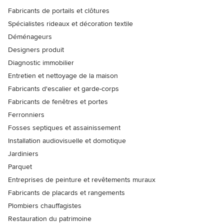
Fabricants de portails et clôtures
Spécialistes rideaux et décoration textile
Déménageurs
Designers produit
Diagnostic immobilier
Entretien et nettoyage de la maison
Fabricants d'escalier et garde-corps
Fabricants de fenêtres et portes
Ferronniers
Fosses septiques et assainissement
Installation audiovisuelle et domotique
Jardiniers
Parquet
Entreprises de peinture et revêtements muraux
Fabricants de placards et rangements
Plombiers chauffagistes
Restauration du patrimoine