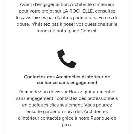
Avant d’engager le bon Architecte d'intérieur
pour votre projet sur LA ROCHELLE, consultez
les avis laissés par d’autres particuliers. En cas de
doute, n'hésitez pas à poser vos questions sur le
forum de notre page Conseil.
Contactez des Architectes d'intérieur de
confiance sans engagement
Demandez un devis sur Houzz gratuitement et
sans engagement ; contactez des professionnels
en quelques clics seulement. Vous pourrez
ensuite garder un suivi des Architectes
d'intérieur contactés grâce à notre Rubrique de
pros.