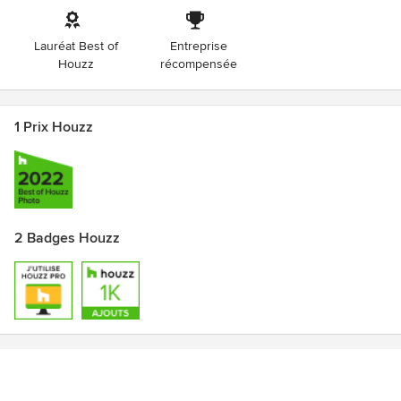
Lauréat Best of
Entreprise
Houzz
récompensée
1 Prix Houzz
2 Badges Houzz