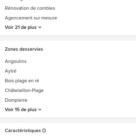
Rénovation de combles
Agencement sur mesure
Voir 21 de plus
Zones desservies
Angoulins
Aytré
Bois plage en ré
Châtelaillon-Plage
Dompierre
Voir 15 de plus
Caractéristiques