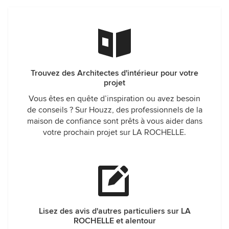
Trouvez des Architectes d'intérieur pour votre
projet
Vous êtes en quête d’inspiration ou avez besoin
de conseils ? Sur Houzz, des professionnels de la
maison de confiance sont prêts à vous aider dans
votre prochain projet sur LA ROCHELLE.
Lisez des avis d'autres particuliers sur LA
ROCHELLE et alentour