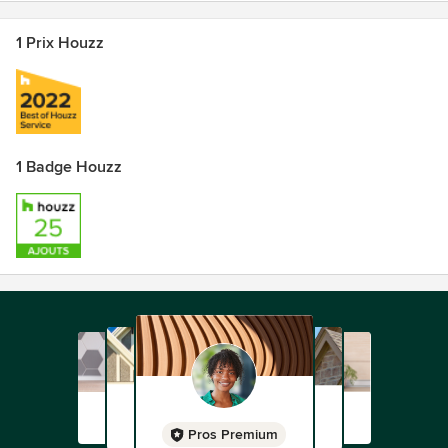
1 Prix Houzz
1 Badge Houzz
Pros Premium