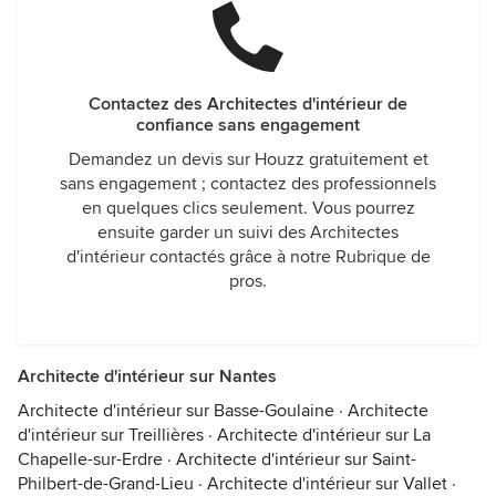
Contactez des Architectes d'intérieur de
confiance sans engagement
Demandez un devis sur Houzz gratuitement et
sans engagement ; contactez des professionnels
en quelques clics seulement. Vous pourrez
ensuite garder un suivi des Architectes
d'intérieur contactés grâce à notre Rubrique de
pros.
Architecte d'intérieur sur Nantes
Architecte d'intérieur sur Basse-Goulaine
·
Architecte
d'intérieur sur Treillières
·
Architecte d'intérieur sur La
Chapelle-sur-Erdre
·
Architecte d'intérieur sur Saint-
Philbert-de-Grand-Lieu
·
Architecte d'intérieur sur Vallet
·