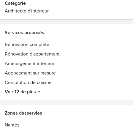
Catégorie
Architecte d'intérieur
Services proposés
Rénovation complète
Rénovation d'appartement
Aménagement intérieur
Agencement sur mesure
Conception de cuisine
Voir 12 de plus
Zones desservies
Nantes