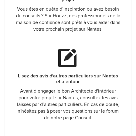
Vous êtes en quête d’inspiration ou avez besoin
de conseils ? Sur Houzz, des professionnels de la
maison de confiance sont prêts à vous aider dans
votre prochain projet sur Nantes.
Lisez des avis d'autres particuliers sur Nantes
et alentour
Avant d’engager le bon Architecte d'intérieur
pour votre projet sur Nantes, consultez les avis
laissés par d’autres particuliers. En cas de doute,
n'hésitez pas à poser vos questions sur le forum
de notre page Conseil.