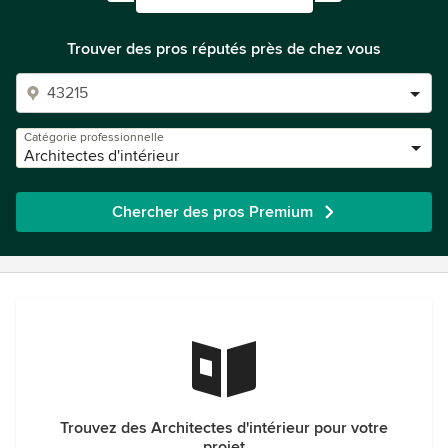
Trouver des pros réputés près de chez vous
Catégorie professionnelle
Architectes d'intérieur
Chercher des pros Premium
Trouvez des Architectes d'intérieur pour votre
projet