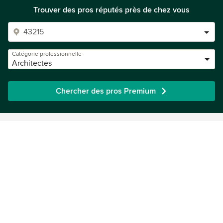
Trouver des pros réputés près de chez vous
Catégorie professionnelle
Architectes
Chercher des pros Premium