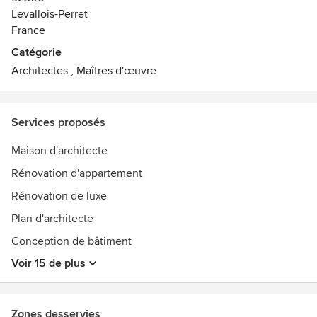
Levallois-Perret
France
Catégorie
Architectes
,
Maîtres d'œuvre
Services proposés
Maison d'architecte
Rénovation d'appartement
Rénovation de luxe
Plan d'architecte
Conception de bâtiment
Voir 15 de plus
Zones desservies