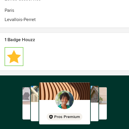
Paris
Levallois-Perret
1 Badge Houzz
Pros Premium