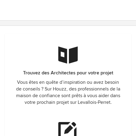
Trouvez des Architectes pour votre projet
Vous êtes en quête d’inspiration ou avez besoin
de conseils ? Sur Houzz, des professionnels de la
maison de confiance sont prêts à vous aider dans
votre prochain projet sur Levallois-Perret.