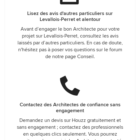
Lisez des avis d'autres particuliers sur
Levallois-Perret et alentour
Avant d’engager le bon Architecte pour votre
projet sur Levallois-Perret, consultez les avis
laissés par d’autres particuliers. En cas de doute,
n'hésitez pas à poser vos questions sur le forum
de notre page Conseil.
Contactez des Architectes de confiance sans
engagement
Demandez un devis sur Houzz gratuitement et
sans engagement ; contactez des professionnels
en quelques clics seulement. Vous pourrez