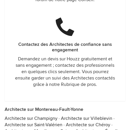
Contactez des Architectes de confiance sans
engagement
Demandez un devis sur Houzz gratuitement et
sans engagement ; contactez des professionnels
en quelques clics seulement. Vous pourrez
ensuite garder un suivi des Architectes contactés
grâce à notre Rubrique de pros.
Architecte sur Montereau-Fault-Yonne
Architecte sur Champigny
·
Architecte sur Villeblevin
·
Architecte sur Saint-Valérien
·
Architecte sur Chéroy
·