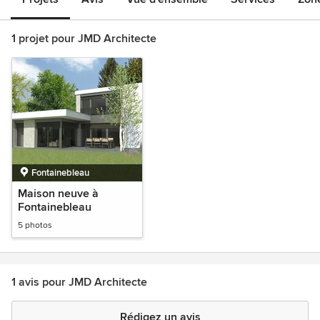
1 projet pour JMD Architecte
Fontainebleau
Maison neuve à
Fontainebleau
5 photos
1 avis pour JMD Architecte
Rédigez un avis