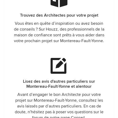
Trouvez des Architectes pour votre projet
Vous êtes en quête d’inspiration ou avez besoin
de conseils ? Sur Houzz, des professionnels de la
maison de confiance sont prêts à vous aider dans
votre prochain projet sur Montereau-Fault-Yonne.
Lisez des avis d'autres particuliers sur
Montereau-Fault-Yonne et alentour
Avant d’engager le bon Architecte pour votre
projet sur Montereau-Fault-Yonne, consultez les
avis laissés par d’autres particuliers. En cas de
doute, n'hésitez pas à poser vos questions sur le
forum de notre page Conseil.