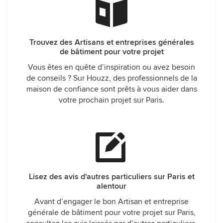
Trouvez des Artisans et entreprises générales
de bâtiment pour votre projet
Vous êtes en quête d’inspiration ou avez besoin
de conseils ? Sur Houzz, des professionnels de la
maison de confiance sont prêts à vous aider dans
votre prochain projet sur Paris.
Lisez des avis d'autres particuliers sur Paris et
alentour
Avant d’engager le bon Artisan et entreprise
générale de bâtiment pour votre projet sur Paris,