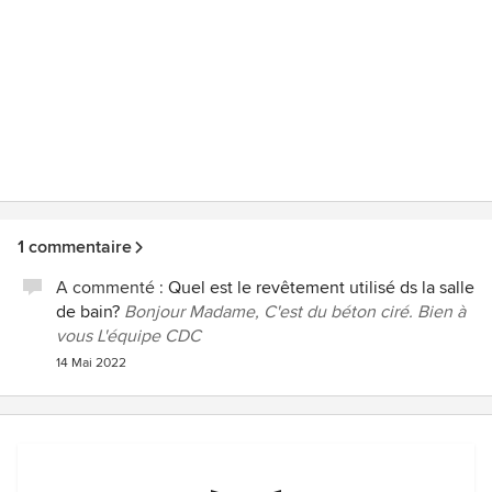
1 commentaire
A commenté :
Quel est le revêtement utilisé ds la salle
de bain?
Bonjour Madame, C'est du béton ciré. Bien à
vous L'équipe CDC
14 Mai 2022