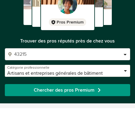
Pros Premium
Trouver des pros réputés près de chez vous
Catégorie professionnelle
Artisans et entreprises générales de bâtiment
Chercher des pros Premium