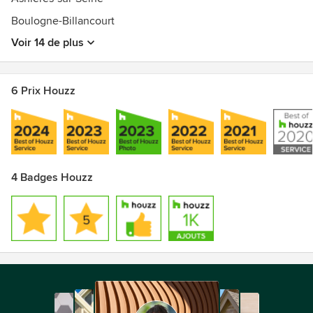
Boulogne-Billancourt
Voir 14 de plus
6 Prix Houzz
4 Badges Houzz