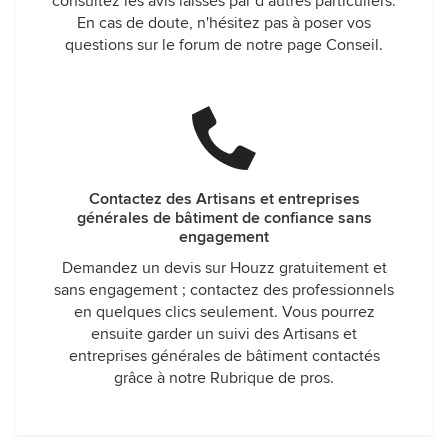
consultez les avis laissés par d’autres particuliers.
En cas de doute, n'hésitez pas à poser vos
questions sur le forum de notre page Conseil.
Contactez des Artisans et entreprises
générales de bâtiment de confiance sans
engagement
Demandez un devis sur Houzz gratuitement et
sans engagement ; contactez des professionnels
en quelques clics seulement. Vous pourrez
ensuite garder un suivi des Artisans et
entreprises générales de bâtiment contactés
grâce à notre Rubrique de pros.