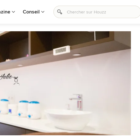
zine
Conseil