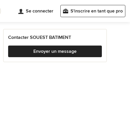
Se connecter
S'inscrire en tant que pro
Contacter SOUEST BATIMENT
Envoyer un message