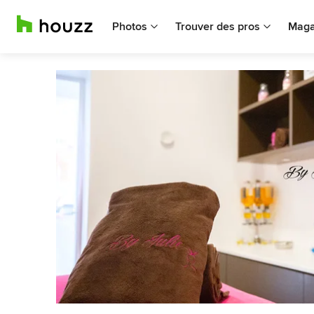
Photos
Trouver des pros
Maga