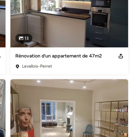
13
Rénovation d’un appartement de 47m2
Levallois-Perret