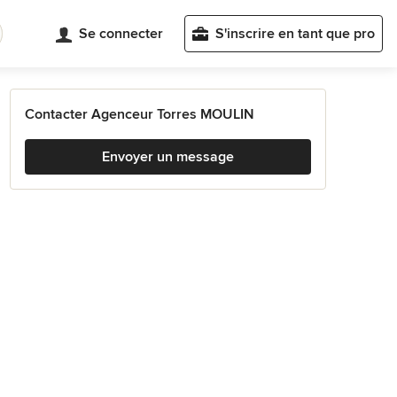
Se connecter
S'inscrire en tant que pro
Contacter Agenceur Torres MOULIN
Envoyer un message