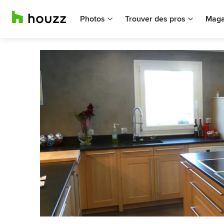
Photos
Trouver des pros
Maga