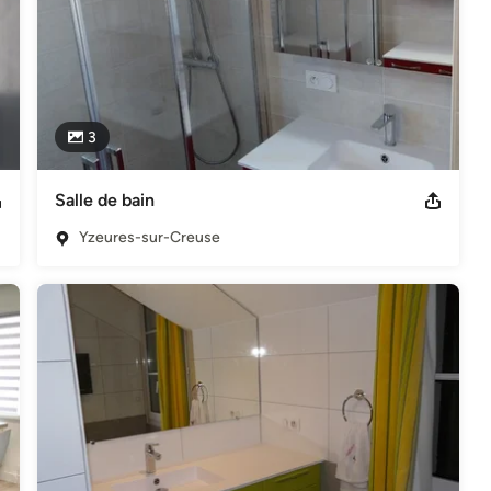
3
Salle de bain
Yzeures-sur-Creuse