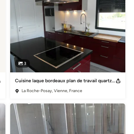
3
Cuisine laque bordeaux plan de travail quartz noir
La Roche-Posay, Vienne, France