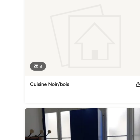
8
Cuisine Noir/bois