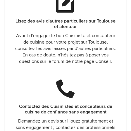
Lisez des avis d'autres particuliers sur Toulouse
et alentour
Avant d’engager le bon Cuisiniste et concepteur
de cuisine pour votre projet sur Toulouse,
consultez les avis laissés par d’autres particuliers.
En cas de doute, n'hésitez pas à poser vos
questions sur le forum de notre page Conseil.
Contactez des Cuisinistes et concepteurs de
cuisine de confiance sans engagement
Demandez un devis sur Houzz gratuitement et
sans engagement ; contactez des professionnels