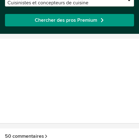
Cuisinistes et concepteurs de cuisine
Chercher des pros Premium
50 commentaires