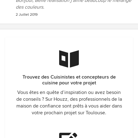
Bonjour, Belle réalisation j'aime beaucoup le mélange
des couleurs.
2 Juillet 2019
Trouvez des Cuisinistes et concepteurs de
cuisine pour votre projet
Vous êtes en quête d’inspiration ou avez besoin
de conseils ? Sur Houzz, des professionnels de la
maison de confiance sont prêts à vous aider dans
votre prochain projet sur Toulouse.