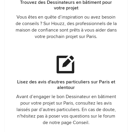
Trouvez des Dessinateurs en bâtiment pour
votre projet
Vous êtes en quête d’inspiration ou avez besoin
de conseils ? Sur Houzz, des professionnels de la
maison de confiance sont prêts à vous aider dans
votre prochain projet sur Paris.
Lisez des avis d'autres particuliers sur Paris et
alentour
Avant d’engager le bon Dessinateur en bâtiment
pour votre projet sur Paris, consultez les avis
laissés par d’autres particuliers. En cas de doute,
n'hésitez pas à poser vos questions sur le forum
de notre page Conseil.