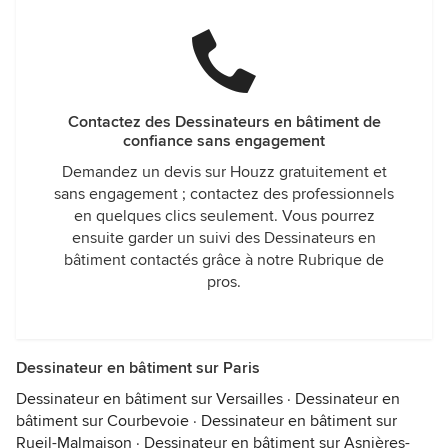
Contactez des Dessinateurs en bâtiment de
confiance sans engagement
Demandez un devis sur Houzz gratuitement et
sans engagement ; contactez des professionnels
en quelques clics seulement. Vous pourrez
ensuite garder un suivi des Dessinateurs en
bâtiment contactés grâce à notre Rubrique de
pros.
Dessinateur en bâtiment sur Paris
Dessinateur en bâtiment sur Versailles
·
Dessinateur en
bâtiment sur Courbevoie
·
Dessinateur en bâtiment sur
Rueil-Malmaison
·
Dessinateur en bâtiment sur Asnières-