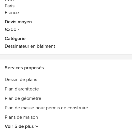
Paris
France
Devis moyen
€300 -
Catégorie
Dessinateur en bâtiment
Services proposés
Dessin de plans
Plan d'architecte
Plan de géomètre
Plan de masse pour permis de construire
Plans de maison
Voir 5 de plus