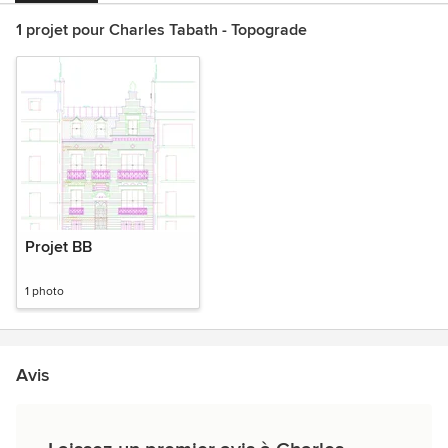
1 projet pour Charles Tabath - Topograde
Projet BB
1 photo
Avis