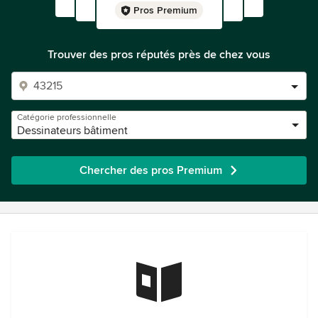
Pros Premium
Trouver des pros réputés près de chez vous
Catégorie professionnelle
Dessinateurs bâtiment
Chercher des pros Premium