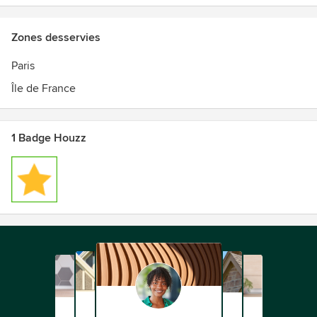
Zones desservies
Paris
Île de France
1 Badge Houzz