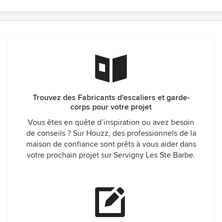
Trouvez des Fabricants d'escaliers et garde-
corps pour votre projet
Vous êtes en quête d’inspiration ou avez besoin
de conseils ? Sur Houzz, des professionnels de la
maison de confiance sont prêts à vous aider dans
votre prochain projet sur Servigny Les Ste Barbe.