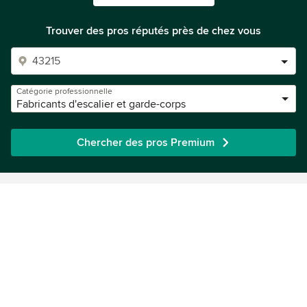
Trouver des pros réputés près de chez vous
Catégorie professionnelle
Fabricants d'escalier et garde-corps
Chercher des pros Premium