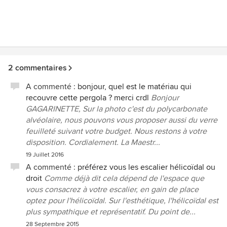
2 commentaires
A commenté :
bonjour, quel est le matériau qui
recouvre cette pergola ? merci crdl
Bonjour
GAGARINETTE, Sur la photo c'est du polycarbonate
alvéolaire, nous pouvons vous proposer aussi du verre
feuilleté suivant votre budget. Nous restons à votre
disposition. Cordialement. La Maestr...
19 Juillet 2016
A commenté :
préférez vous les escalier hélicoïdal ou
droit
Comme déjà dit cela dépend de l'espace que
vous consacrez à votre escalier, en gain de place
optez pour l'hélicoïdal. Sur l'esthétique, l'hélicoïdal est
plus sympathique et représentatif. Du point de...
28 Septembre 2015