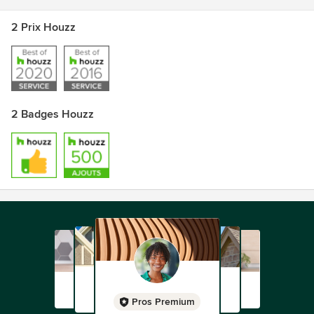
2 Prix Houzz
2 Badges Houzz
Pros Premium